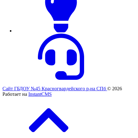
Сайт ГБДОУ №45 Красногвардейского р-на СПб
© 2026
Работает на
InstantCMS