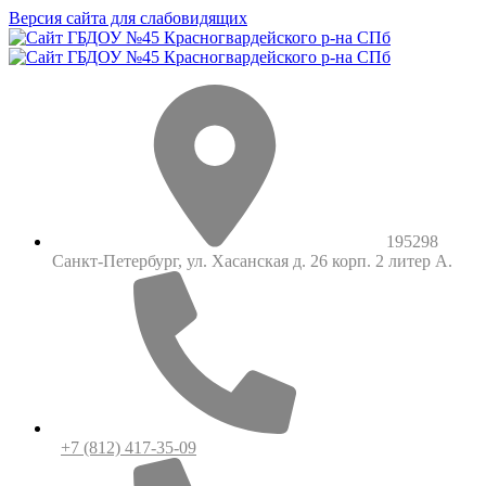
Версия сайта для слабовидящих
195298
Санкт-Петербург, ул. Хасанская д. 26 корп. 2 литер А.
+7 (812) 417-35-09