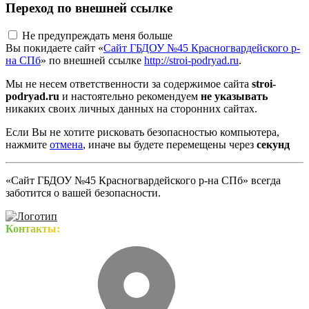
Переход по внешней ссылке
Не предупреждать меня больше
Вы покидаете сайт «
Сайт ГБДОУ №45 Красногвардейского р-
на СПб
» по внешней ссылке
http://stroi-podryad.ru
.
Мы не несем ответственности за содержимое сайта
stroi-
podryad.ru
и настоятельно рекомендуем
не указывать
никаких своих личных данных на сторонних сайтах.
Если Вы не хотите рисковать безопасностью компьютера,
нажмите
отмена
, иначе вы будете перемещены через
секунд
«Сайт ГБДОУ №45 Красногвардейского р-на СПб» всегда
заботится о вашей безопасности.
Контакты: