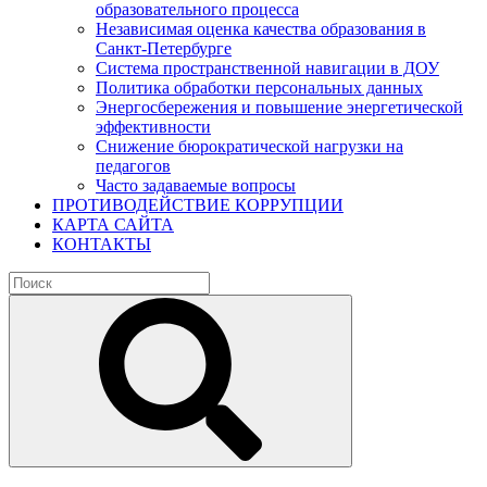
образовательного процесса
Независимая оценка качества образования в
Санкт-Петербурге
Система пространственной навигации в ДОУ
Политика обработки персональных данных
Энергосбережения и повышение энергетической
эффективности
Снижение бюрократической нагрузки на
педагогов
Часто задаваемые вопросы
ПРОТИВОДЕЙСТВИЕ КОРРУПЦИИ
КАРТА САЙТА
КОНТАКТЫ