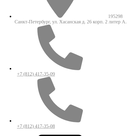
195298
Санкт-Петербург, ул. Хасанская д. 26 корп. 2 литер А.
+7 (812) 417-35-09
+7 (812) 417-35-08