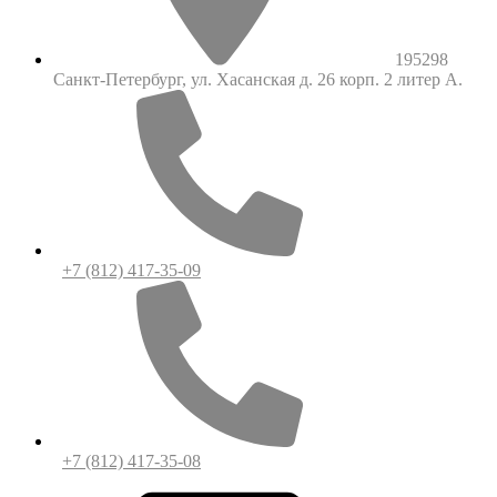
195298
Санкт-Петербург, ул. Хасанская д. 26 корп. 2 литер А.
+7 (812) 417-35-09
+7 (812) 417-35-08