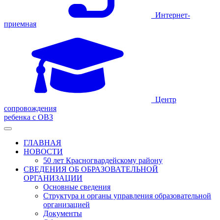
Интернет-
приемная
Центр
сопровождения
ребенка с ОВЗ
ГЛАВНАЯ
НОВОСТИ
50 лет Красногвардейскому району
СВЕДЕНИЯ ОБ ОБРАЗОВАТЕЛЬНОЙ
ОРГАНИЗАЦИИ
Основные сведения
Структура и органы управления образовательной
организацией
Документы