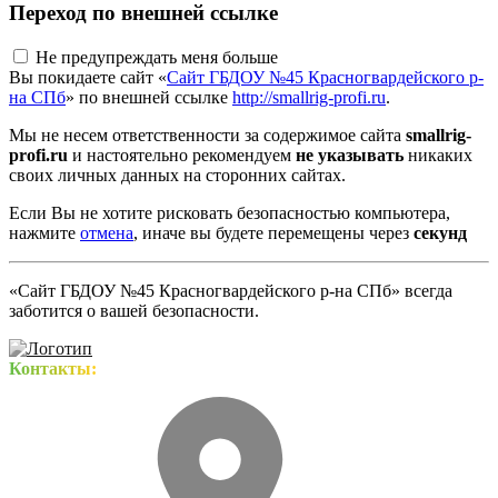
Переход по внешней ссылке
Не предупреждать меня больше
Вы покидаете сайт «
Сайт ГБДОУ №45 Красногвардейского р-
на СПб
» по внешней ссылке
http://smallrig-profi.ru
.
Мы не несем ответственности за содержимое сайта
smallrig-
profi.ru
и настоятельно рекомендуем
не указывать
никаких
своих личных данных на сторонних сайтах.
Если Вы не хотите рисковать безопасностью компьютера,
нажмите
отмена
, иначе вы будете перемещены через
секунд
«Сайт ГБДОУ №45 Красногвардейского р-на СПб» всегда
заботится о вашей безопасности.
Контакты: