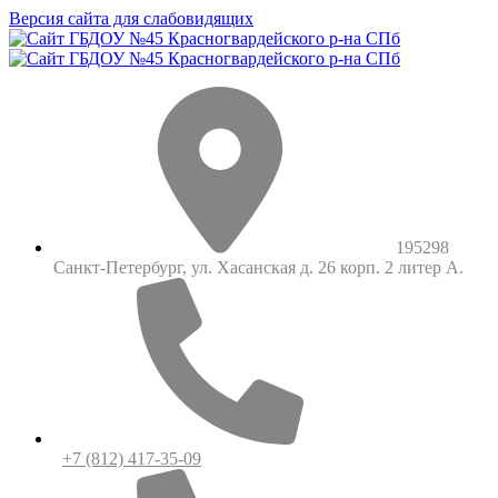
Версия сайта для слабовидящих
195298
Санкт-Петербург, ул. Хасанская д. 26 корп. 2 литер А.
+7 (812) 417-35-09