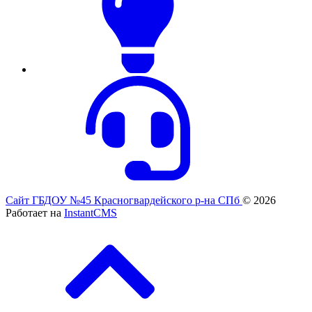
Сайт ГБДОУ №45 Красногвардейского р-на СПб
© 2026
Работает на
InstantCMS