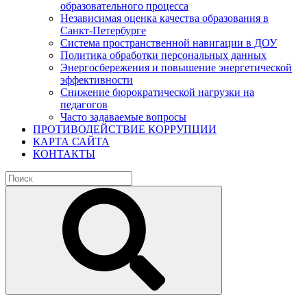
образовательного процесса
Независимая оценка качества образования в
Санкт-Петербурге
Система пространственной навигации в ДОУ
Политика обработки персональных данных
Энергосбережения и повышение энергетической
эффективности
Снижение бюрократической нагрузки на
педагогов
Часто задаваемые вопросы
ПРОТИВОДЕЙСТВИЕ КОРРУПЦИИ
КАРТА САЙТА
КОНТАКТЫ