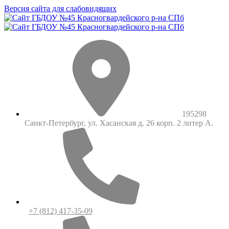
Версия сайта для слабовидящих
195298
Санкт-Петербург, ул. Хасанская д. 26 корп. 2 литер А.
+7 (812) 417-35-09