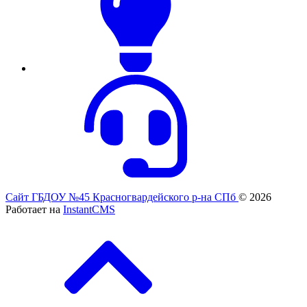
Сайт ГБДОУ №45 Красногвардейского р-на СПб
© 2026
Работает на
InstantCMS