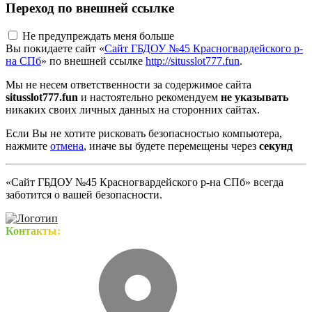
Переход по внешней ссылке
Не предупреждать меня больше
Вы покидаете сайт «
Сайт ГБДОУ №45 Красногвардейского р-
на СПб
» по внешней ссылке
http://situsslot777.fun
.
Мы не несем ответственности за содержимое сайта
situsslot777.fun
и настоятельно рекомендуем
не указывать
никаких своих личных данных на сторонних сайтах.
Если Вы не хотите рисковать безопасностью компьютера,
нажмите
отмена
, иначе вы будете перемещены через
секунд
«Сайт ГБДОУ №45 Красногвардейского р-на СПб» всегда
заботится о вашей безопасности.
Контакты: