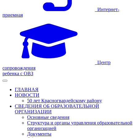
Интернет-
приемная
Центр
сопровождения
ребенка с ОВЗ
ГЛАВНАЯ
НОВОСТИ
50 лет Красногвардейскому району
СВЕДЕНИЯ ОБ ОБРАЗОВАТЕЛЬНОЙ
ОРГАНИЗАЦИИ
Основные сведения
Структура и органы управления образовательной
организацией
Документы