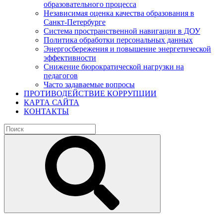
образовательного процесса
Независимая оценка качества образования в
Санкт-Петербурге
Система пространственной навигации в ДОУ
Политика обработки персональных данных
Энергосбережения и повышение энергетической
эффективности
Снижение бюрократической нагрузки на
педагогов
Часто задаваемые вопросы
ПРОТИВОДЕЙСТВИЕ КОРРУПЦИИ
КАРТА САЙТА
КОНТАКТЫ