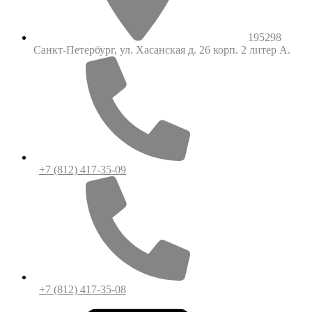
195298
Санкт-Петербург, ул. Хасанская д. 26 корп. 2 литер А.
+7 (812) 417-35-09
+7 (812) 417-35-08