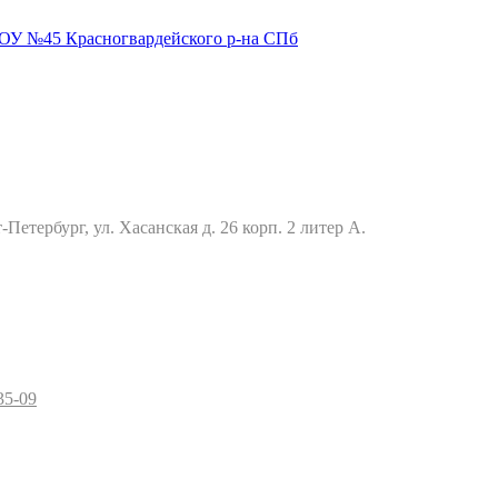
Петербург, ул. Хасанская д. 26 корп. 2 литер А.
35-09