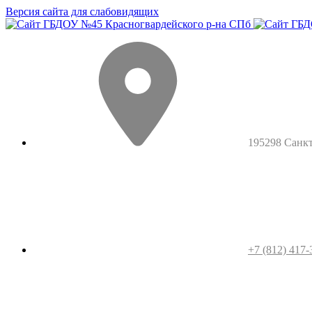
Версия сайта для слабовидящих
195298 Санкт-
+7 (812) 417-