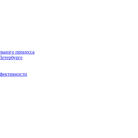
льного процесса
Петербурге
ффективности