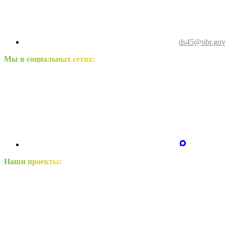
ds45@obr.gov
Мы в социальных сетях:
Наши проекты: