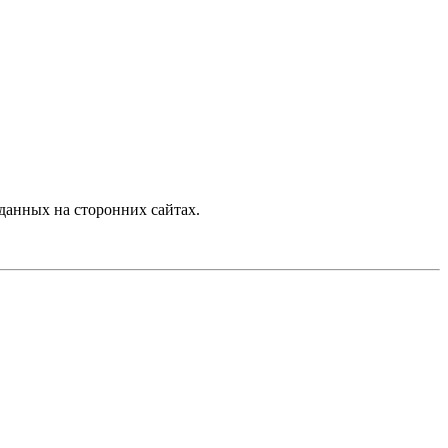
данных на сторонних сайтах.