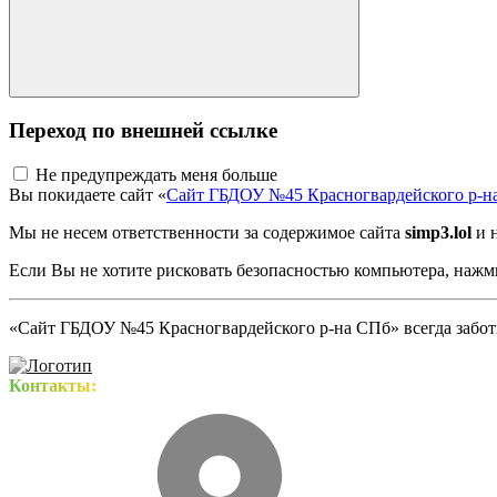
Переход по внешней ссылке
Не предупреждать меня больше
Вы покидаете сайт «
Сайт ГБДОУ №45 Красногвардейского р-н
Мы не несем ответственности за содержимое сайта
simp3.lol
и 
Если Вы не хотите рисковать безопасностью компьютера, наж
«Сайт ГБДОУ №45 Красногвардейского р-на СПб» всегда заботи
Контакты: