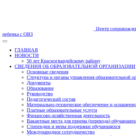
Центр сопровожде
ребенка с ОВЗ
ГЛАВНАЯ
НОВОСТИ
50 лет Красногвардейскому району
СВЕДЕНИЯ ОБ ОБРАЗОВАТЕЛЬНОЙ ОРГАНИЗАЦИИ
Основные сведения
Структура и органы управления образовательной о
Документы
Образование
Руководство
Педагогический состав
Материально-техническое обеспечение и оснащеннос
Платные образовательные услуги
Финансово-хозяйственная деятельность
Вакантные места для приема (перевода) обучающих
Стипендии и меры поддержки обучающихся
Международное сотрудничество