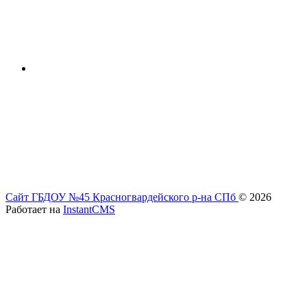
Сайт ГБДОУ №45 Красногвардейского р-на СПб
© 2026
Работает на
InstantCMS