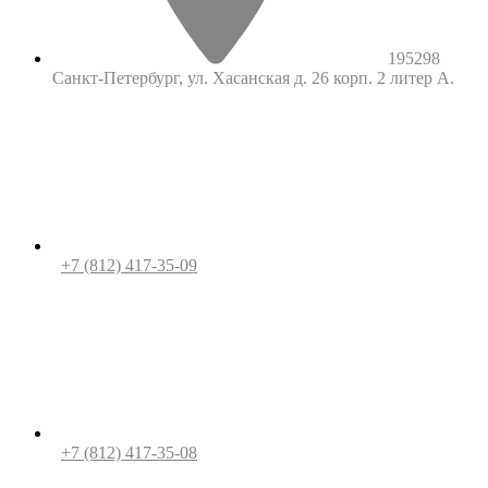
195298
Санкт-Петербург, ул. Хасанская д. 26 корп. 2 литер А.
+7 (812) 417-35-09
+7 (812) 417-35-08