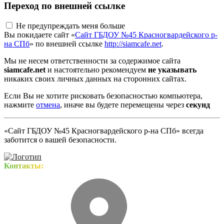
Переход по внешней ссылке
Не предупреждать меня больше
Вы покидаете сайт «
Сайт ГБДОУ №45 Красногвардейского р-
на СПб
» по внешней ссылке
http://siamcafe.net
.
Мы не несем ответственности за содержимое сайта
siamcafe.net
и настоятельно рекомендуем
не указывать
никаких своих личных данных на сторонних сайтах.
Если Вы не хотите рисковать безопасностью компьютера,
нажмите
отмена
, иначе вы будете перемещены через
секунд
«Сайт ГБДОУ №45 Красногвардейского р-на СПб» всегда
заботится о вашей безопасности.
Контакты: