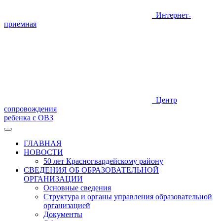
Интернет-
приемная
Центр
сопровождения
ребенка с ОВЗ
ГЛАВНАЯ
НОВОСТИ
50 лет Красногвардейскому району
СВЕДЕНИЯ ОБ ОБРАЗОВАТЕЛЬНОЙ
ОРГАНИЗАЦИИ
Основные сведения
Структура и органы управления образовательной
организацией
Документы