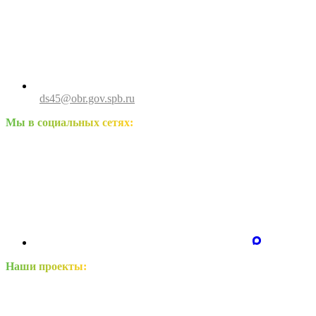
ds45@obr.gov.spb.ru
Мы в социальных сетях:
Наши проекты: