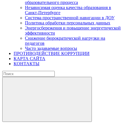
образовательного процесса
Независимая оценка качества образования в
Санкт-Петербурге
Система пространственной навигации в ДОУ
Политика обработки персональных данных
Энергосбережения и повышение энергетической
эффективности
Снижение бюрократической нагрузки на
педагогов
Часто задаваемые вопросы
ПРОТИВОДЕЙСТВИЕ КОРРУПЦИИ
КАРТА САЙТА
КОНТАКТЫ