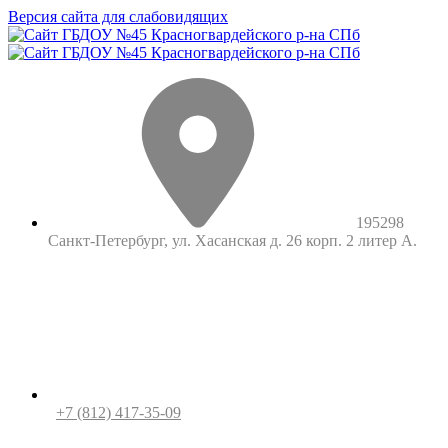
Версия сайта для слабовидящих
195298
Санкт-Петербург, ул. Хасанская д. 26 корп. 2 литер А.
+7 (812) 417-35-09