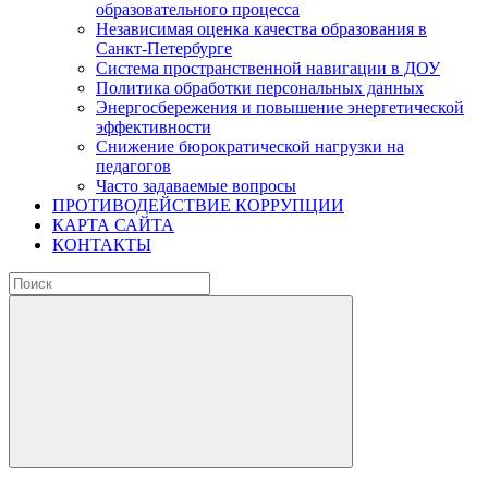
образовательного процесса
Независимая оценка качества образования в
Санкт-Петербурге
Система пространственной навигации в ДОУ
Политика обработки персональных данных
Энергосбережения и повышение энергетической
эффективности
Снижение бюрократической нагрузки на
педагогов
Часто задаваемые вопросы
ПРОТИВОДЕЙСТВИЕ КОРРУПЦИИ
КАРТА САЙТА
КОНТАКТЫ