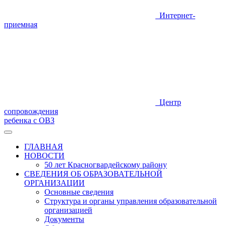
Интернет-
приемная
Центр
сопровождения
ребенка с ОВЗ
ГЛАВНАЯ
НОВОСТИ
50 лет Красногвардейскому району
СВЕДЕНИЯ ОБ ОБРАЗОВАТЕЛЬНОЙ
ОРГАНИЗАЦИИ
Основные сведения
Структура и органы управления образовательной
организацией
Документы