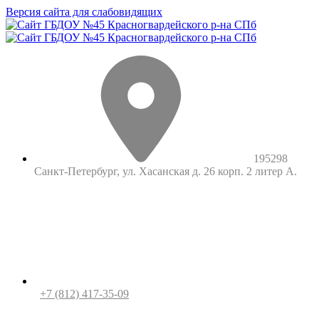
Версия сайта для слабовидящих
195298
Санкт-Петербург, ул. Хасанская д. 26 корп. 2 литер А.
+7 (812) 417-35-09