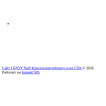
Сайт ГБДОУ №45 Красногвардейского р-на СПб
© 2026
Работает на
InstantCMS