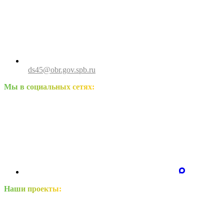
ds45@obr.gov.spb.ru
Мы в социальных сетях:
Наши проекты: