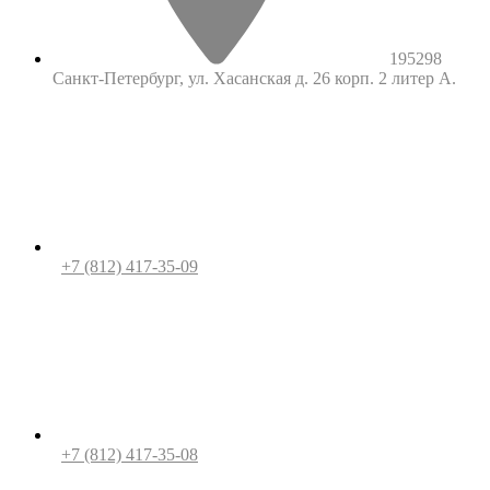
195298
Санкт-Петербург, ул. Хасанская д. 26 корп. 2 литер А.
+7 (812) 417-35-09
+7 (812) 417-35-08