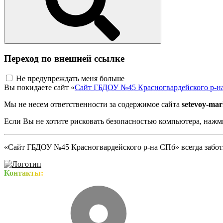
Переход по внешней ссылке
Не предупреждать меня больше
Вы покидаете сайт «
Сайт ГБДОУ №45 Красногвардейского р-н
Мы не несем ответственности за содержимое сайта
setevoy-mar
Если Вы не хотите рисковать безопасностью компьютера, наж
«Сайт ГБДОУ №45 Красногвардейского р-на СПб» всегда заботи
Контакты: