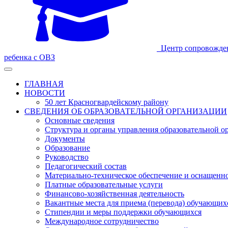
Центр сопровожде
ребенка с ОВЗ
ГЛАВНАЯ
НОВОСТИ
50 лет Красногвардейскому району
СВЕДЕНИЯ ОБ ОБРАЗОВАТЕЛЬНОЙ ОРГАНИЗАЦИИ
Основные сведения
Структура и органы управления образовательной о
Документы
Образование
Руководство
Педагогический состав
Материально-техническое обеспечение и оснащеннос
Платные образовательные услуги
Финансово-хозяйственная деятельность
Вакантные места для приема (перевода) обучающих
Стипендии и меры поддержки обучающихся
Международное сотрудничество