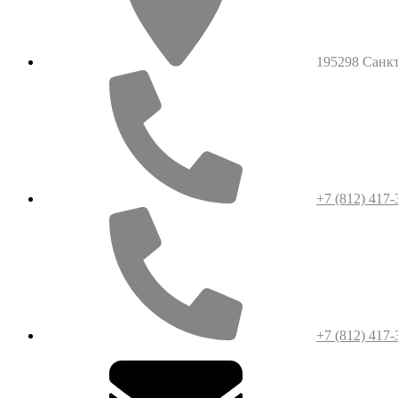
195298 Санкт-
+7 (812) 417-
+7 (812) 417-