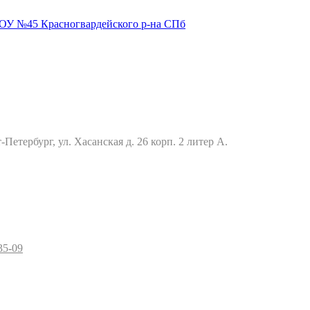
Петербург, ул. Хасанская д. 26 корп. 2 литер А.
35-09