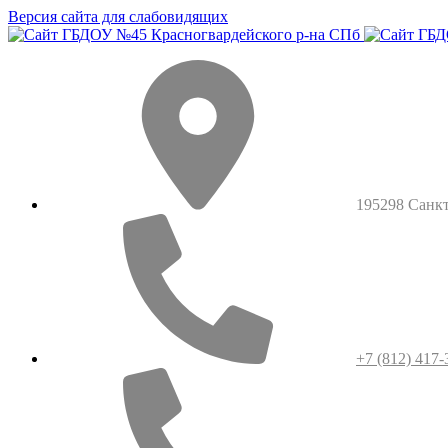
Версия сайта для слабовидящих
195298 Санкт-
+7 (812) 417-