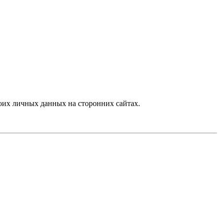
их личных данных на сторонних сайтах.