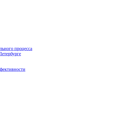
льного процесса
Петербурге
ффективности