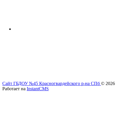
Сайт ГБДОУ №45 Красногвардейского р-на СПб
© 2026
Работает на
InstantCMS