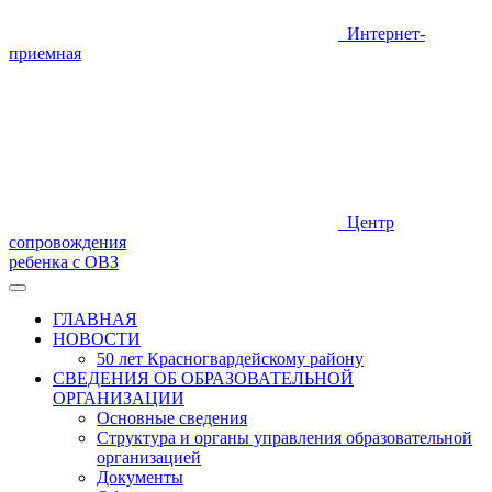
Интернет-
приемная
Центр
сопровождения
ребенка с ОВЗ
ГЛАВНАЯ
НОВОСТИ
50 лет Красногвардейскому району
СВЕДЕНИЯ ОБ ОБРАЗОВАТЕЛЬНОЙ
ОРГАНИЗАЦИИ
Основные сведения
Структура и органы управления образовательной
организацией
Документы