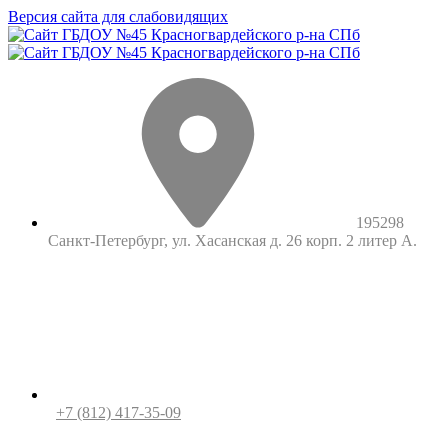
Версия сайта для слабовидящих
195298
Санкт-Петербург, ул. Хасанская д. 26 корп. 2 литер А.
+7 (812) 417-35-09