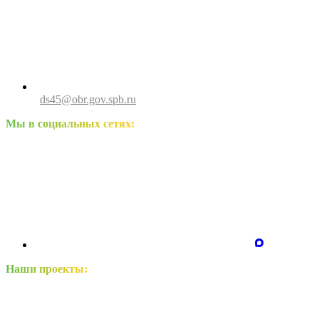
ds45@obr.gov.spb.ru
Мы в социальных сетях:
Наши проекты: