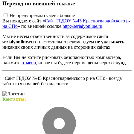
Переход по внешней ссылке
Не предупреждать меня больше
Вы покидаете сайт «
Сайт ГБДОУ №45 Красногвардейского р-
на СПб
» по внешней ссылке
http://serialyonline.ru
.
Мы не несем ответственности за содержимое сайта
serialyonline.ru
и настоятельно рекомендуем
не указывать
никаких своих личных данных на сторонних сайтах.
Если Вы не хотите рисковать безопасностью компьютера,
нажмите
отмена
, иначе вы будете перемещены через
секунд
«Сайт ГБДОУ №45 Красногвардейского р-на СПб» всегда
заботится о вашей безопасности.
Контакты: