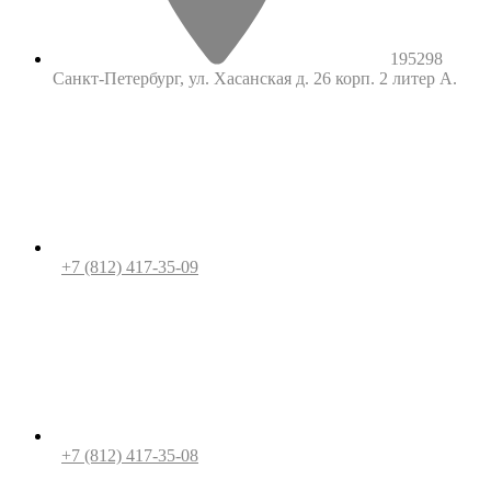
195298
Санкт-Петербург, ул. Хасанская д. 26 корп. 2 литер А.
+7 (812) 417-35-09
+7 (812) 417-35-08