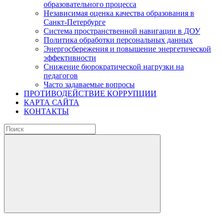
образовательного процесса
Независимая оценка качества образования в
Санкт-Петербурге
Система пространственной навигации в ДОУ
Политика обработки персональных данных
Энергосбережения и повышение энергетической
эффективности
Снижение бюрократической нагрузки на
педагогов
Часто задаваемые вопросы
ПРОТИВОДЕЙСТВИЕ КОРРУПЦИИ
КАРТА САЙТА
КОНТАКТЫ