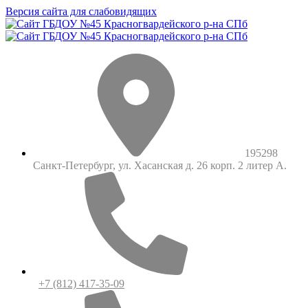
Версия сайта для слабовидящих
195298
Санкт-Петербург, ул. Хасанская д. 26 корп. 2 литер А.
+7 (812) 417-35-09