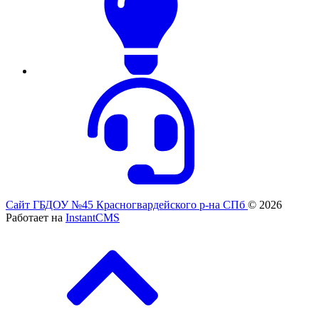
Сайт ГБДОУ №45 Красногвардейского р-на СПб
© 2026
Работает на
InstantCMS