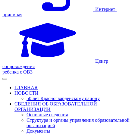
Интернет-
приемная
Центр
сопровождения
ребенка с ОВЗ
ГЛАВНАЯ
НОВОСТИ
50 лет Красногвардейскому району
СВЕДЕНИЯ ОБ ОБРАЗОВАТЕЛЬНОЙ
ОРГАНИЗАЦИИ
Основные сведения
Структура и органы управления образовательной
организацией
Документы