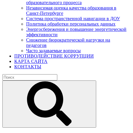
образовательного процесса
Независимая оценка качества образования в
Санкт-Петербурге
Система пространственной навигации в ДОУ
Политика обработки персональных данных
Энергосбережения и повышение энергетической
эффективности
Снижение бюрократической нагрузки на
педагогов
Часто задаваемые вопросы
ПРОТИВОДЕЙСТВИЕ КОРРУПЦИИ
КАРТА САЙТА
КОНТАКТЫ