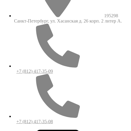
195298
Санкт-Петербург, ул. Хасанская д. 26 корп. 2 литер А.
+7 (812) 417-35-09
+7 (812) 417-35-08