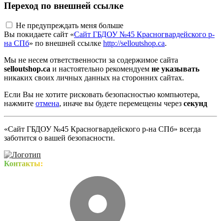
Переход по внешней ссылке
Не предупреждать меня больше
Вы покидаете сайт «
Сайт ГБДОУ №45 Красногвардейского р-
на СПб
» по внешней ссылке
http://selloutshop.ca
.
Мы не несем ответственности за содержимое сайта
selloutshop.ca
и настоятельно рекомендуем
не указывать
никаких своих личных данных на сторонних сайтах.
Если Вы не хотите рисковать безопасностью компьютера,
нажмите
отмена
, иначе вы будете перемещены через
секунд
«Сайт ГБДОУ №45 Красногвардейского р-на СПб» всегда
заботится о вашей безопасности.
Контакты: