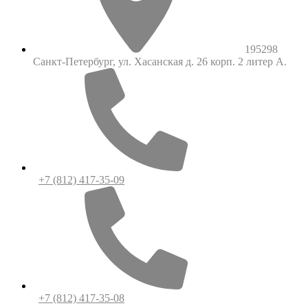
195298
Санкт-Петербург, ул. Хасанская д. 26 корп. 2 литер А.
+7 (812) 417-35-09
+7 (812) 417-35-08