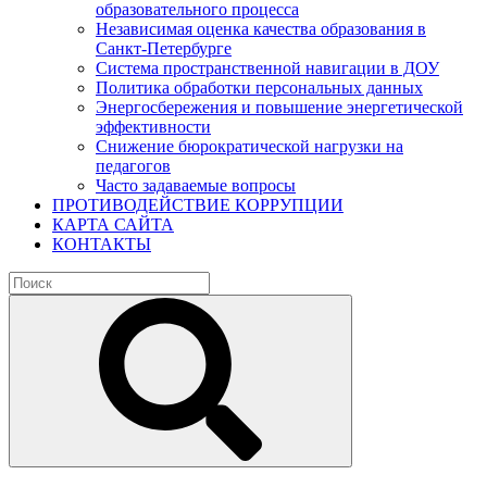
образовательного процесса
Независимая оценка качества образования в
Санкт-Петербурге
Система пространственной навигации в ДОУ
Политика обработки персональных данных
Энергосбережения и повышение энергетической
эффективности
Снижение бюрократической нагрузки на
педагогов
Часто задаваемые вопросы
ПРОТИВОДЕЙСТВИЕ КОРРУПЦИИ
КАРТА САЙТА
КОНТАКТЫ