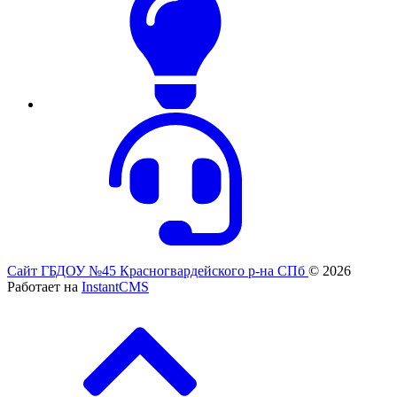
Сайт ГБДОУ №45 Красногвардейского р-на СПб
© 2026
Работает на
InstantCMS