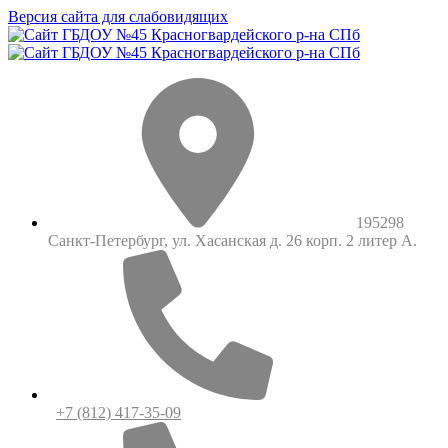
Версия сайта для слабовидящих
195298
Санкт-Петербург, ул. Хасанская д. 26 корп. 2 литер А.
+7 (812) 417-35-09