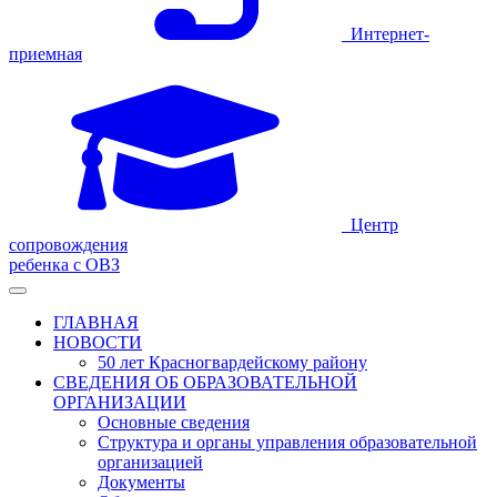
Интернет-
приемная
Центр
сопровождения
ребенка с ОВЗ
ГЛАВНАЯ
НОВОСТИ
50 лет Красногвардейскому району
СВЕДЕНИЯ ОБ ОБРАЗОВАТЕЛЬНОЙ
ОРГАНИЗАЦИИ
Основные сведения
Структура и органы управления образовательной
организацией
Документы