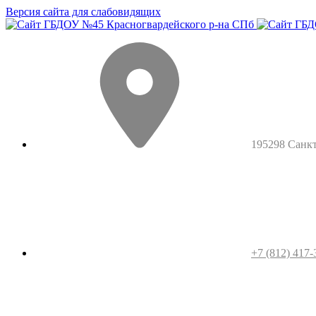
Версия сайта для слабовидящих
195298 Санкт-
+7 (812) 417-