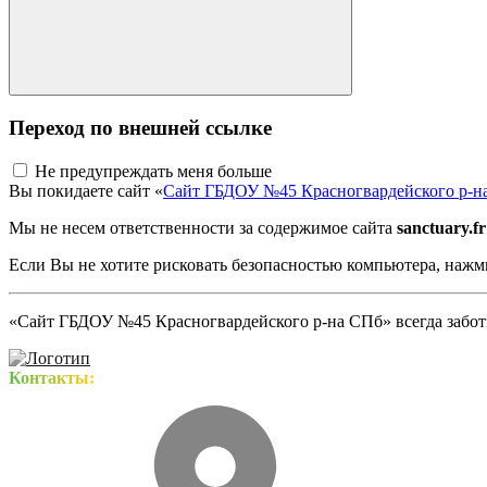
Переход по внешней ссылке
Не предупреждать меня больше
Вы покидаете сайт «
Сайт ГБДОУ №45 Красногвардейского р-н
Мы не несем ответственности за содержимое сайта
sanctuary.fr
Если Вы не хотите рисковать безопасностью компьютера, наж
«Сайт ГБДОУ №45 Красногвардейского р-на СПб» всегда заботи
Контакты: