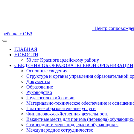
Центр сопровожде
ребенка с ОВЗ
ГЛАВНАЯ
НОВОСТИ
50 лет Красногвардейскому району
СВЕДЕНИЯ ОБ ОБРАЗОВАТЕЛЬНОЙ ОРГАНИЗАЦИИ
Основные сведения
Структура и органы управления образовательной о
Документы
Образование
Руководство
Педагогический состав
Материально-техническое обеспечение и оснащеннос
Платные образовательные услуги
Финансово-хозяйственная деятельность
Вакантные места для приема (перевода) обучающих
Стипендии и меры поддержки обучающихся
Международное сотрудничество