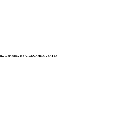
х данных на сторонних сайтах.