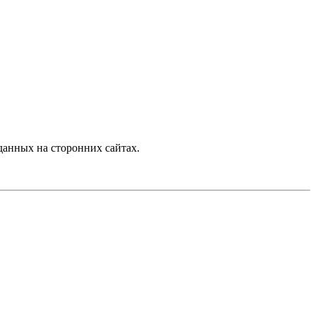
анных на сторонних сайтах.