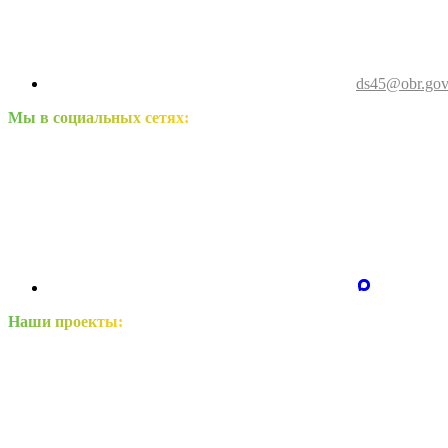
ds45@obr.gov
Мы в социальных сетях:
Наши проекты: