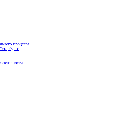
льного процесса
Петербурге
ффективности