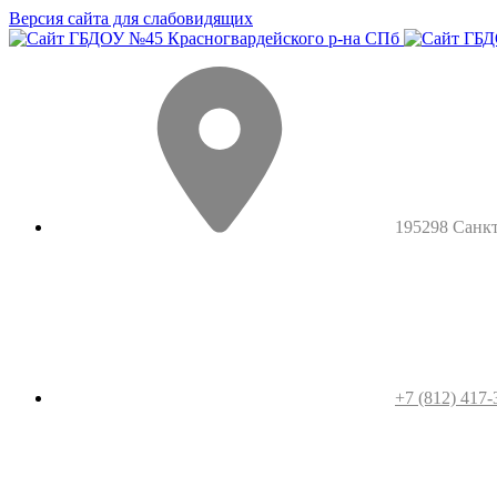
Версия сайта для слабовидящих
195298 Санкт-
+7 (812) 417-