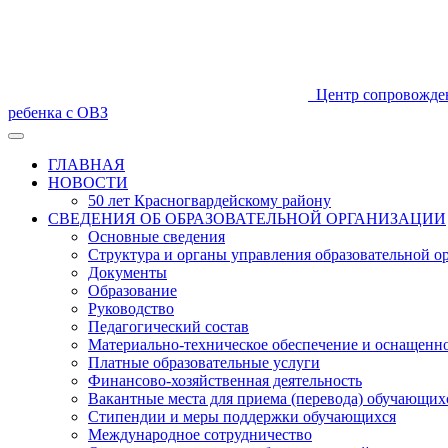
Центр сопровожде
ребенка с ОВЗ
ГЛАВНАЯ
НОВОСТИ
50 лет Красногвардейскому району
СВЕДЕНИЯ ОБ ОБРАЗОВАТЕЛЬНОЙ ОРГАНИЗАЦИИ
Основные сведения
Структура и органы управления образовательной о
Документы
Образование
Руководство
Педагогический состав
Материально-техническое обеспечение и оснащеннос
Платные образовательные услуги
Финансово-хозяйственная деятельность
Вакантные места для приема (перевода) обучающих
Стипендии и меры поддержки обучающихся
Международное сотрудничество