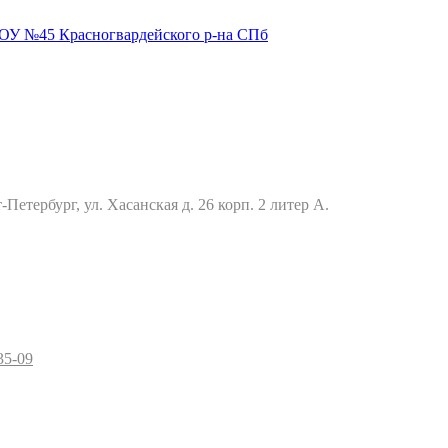
Петербург, ул. Хасанская д. 26 корп. 2 литер А.
35-09