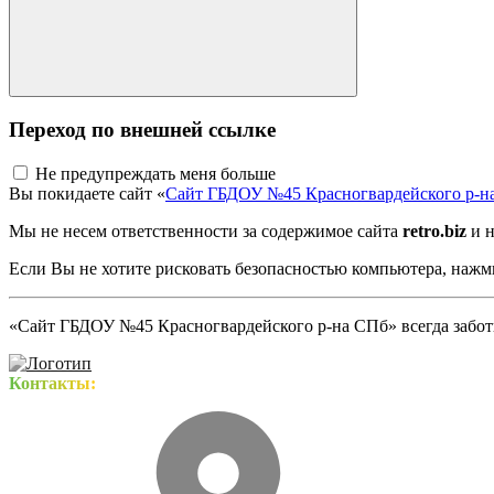
Переход по внешней ссылке
Не предупреждать меня больше
Вы покидаете сайт «
Сайт ГБДОУ №45 Красногвардейского р-н
Мы не несем ответственности за содержимое сайта
retro.biz
и н
Если Вы не хотите рисковать безопасностью компьютера, наж
«Сайт ГБДОУ №45 Красногвардейского р-на СПб» всегда заботи
Контакты: