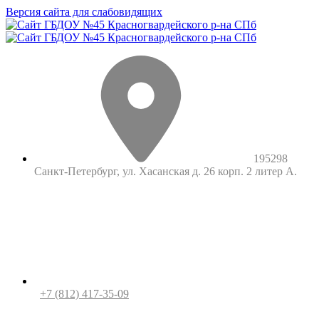
Версия сайта для слабовидящих
195298
Санкт-Петербург, ул. Хасанская д. 26 корп. 2 литер А.
+7 (812) 417-35-09