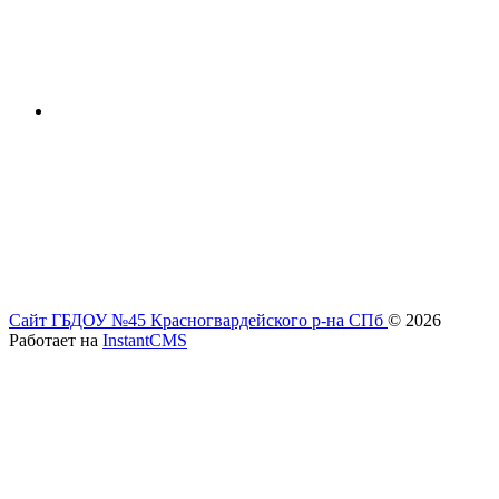
Сайт ГБДОУ №45 Красногвардейского р-на СПб
© 2026
Работает на
InstantCMS