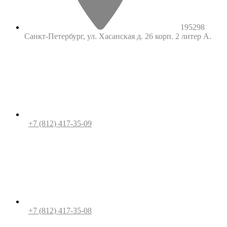
195298
Санкт-Петербург, ул. Хасанская д. 26 корп. 2 литер А.
+7 (812) 417-35-09
+7 (812) 417-35-08