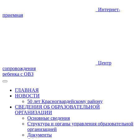
Интернет-
приемная
Центр
сопровождения
ребенка с ОВЗ
ГЛАВНАЯ
НОВОСТИ
50 лет Красногвардейскому району
СВЕДЕНИЯ ОБ ОБРАЗОВАТЕЛЬНОЙ
ОРГАНИЗАЦИИ
Основные сведения
Структура и органы управления образовательной
организацией
Документы