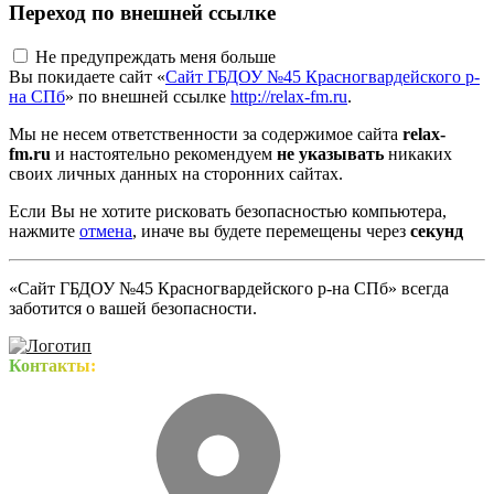
Переход по внешней ссылке
Не предупреждать меня больше
Вы покидаете сайт «
Сайт ГБДОУ №45 Красногвардейского р-
на СПб
» по внешней ссылке
http://relax-fm.ru
.
Мы не несем ответственности за содержимое сайта
relax-
fm.ru
и настоятельно рекомендуем
не указывать
никаких
своих личных данных на сторонних сайтах.
Если Вы не хотите рисковать безопасностью компьютера,
нажмите
отмена
, иначе вы будете перемещены через
секунд
«Сайт ГБДОУ №45 Красногвардейского р-на СПб» всегда
заботится о вашей безопасности.
Контакты: