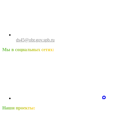
ds45@obr.gov.spb.ru
Мы в социальных сетях:
Наши проекты: