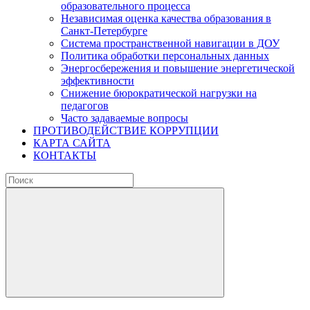
образовательного процесса
Независимая оценка качества образования в
Санкт-Петербурге
Система пространственной навигации в ДОУ
Политика обработки персональных данных
Энергосбережения и повышение энергетической
эффективности
Снижение бюрократической нагрузки на
педагогов
Часто задаваемые вопросы
ПРОТИВОДЕЙСТВИЕ КОРРУПЦИИ
КАРТА САЙТА
КОНТАКТЫ