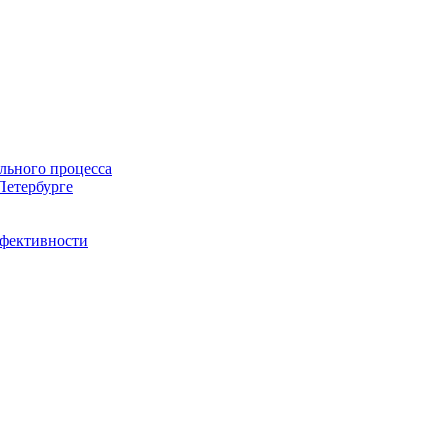
льного процесса
Петербурге
ффективности