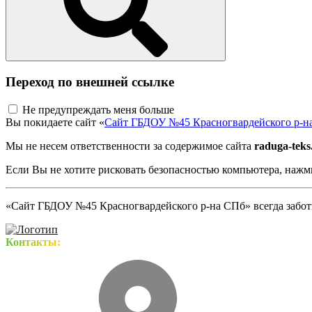
Переход по внешней ссылке
Не предупреждать меня больше
Вы покидаете сайт «
Сайт ГБДОУ №45 Красногвардейского р-н
Мы не несем ответственности за содержимое сайта
raduga-teks
Если Вы не хотите рисковать безопасностью компьютера, наж
«Сайт ГБДОУ №45 Красногвардейского р-на СПб» всегда заботи
Контакты: