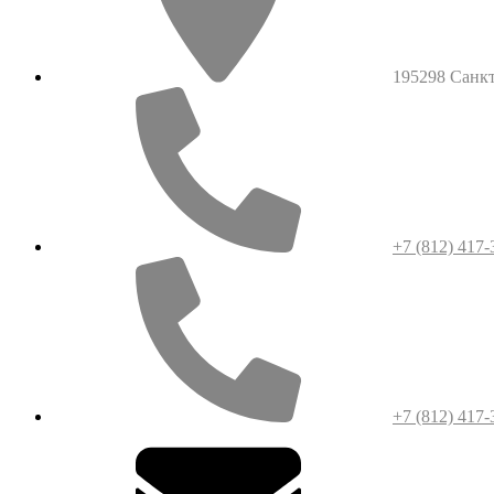
195298 Санкт-
+7 (812) 417-
+7 (812) 417-