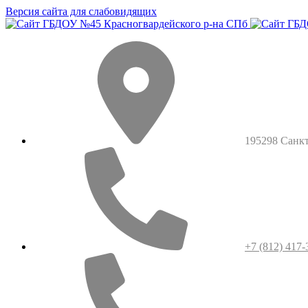
Версия сайта для слабовидящих
195298 Санкт-
+7 (812) 417-