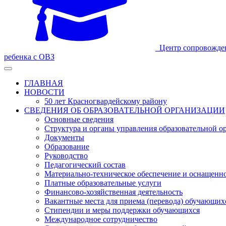
Центр сопровожде
ребенка с ОВЗ
ГЛАВНАЯ
НОВОСТИ
50 лет Красногвардейскому району
СВЕДЕНИЯ ОБ ОБРАЗОВАТЕЛЬНОЙ ОРГАНИЗАЦИИ
Основные сведения
Структура и органы управления образовательной о
Документы
Образование
Руководство
Педагогический состав
Материально-техническое обеспечение и оснащеннос
Платные образовательные услуги
Финансово-хозяйственная деятельность
Вакантные места для приема (перевода) обучающих
Стипендии и меры поддержки обучающихся
Международное сотрудничество