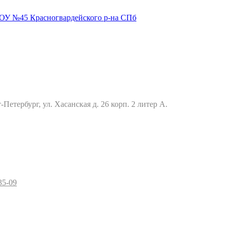
Петербург, ул. Хасанская д. 26 корп. 2 литер А.
35-09