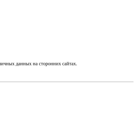
личных данных на сторонних сайтах.