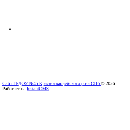
Сайт ГБДОУ №45 Красногвардейского р-на СПб
© 2026
Работает на
InstantCMS