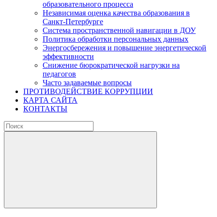
образовательного процесса
Независимая оценка качества образования в
Санкт-Петербурге
Система пространственной навигации в ДОУ
Политика обработки персональных данных
Энергосбережения и повышение энергетической
эффективности
Снижение бюрократической нагрузки на
педагогов
Часто задаваемые вопросы
ПРОТИВОДЕЙСТВИЕ КОРРУПЦИИ
КАРТА САЙТА
КОНТАКТЫ