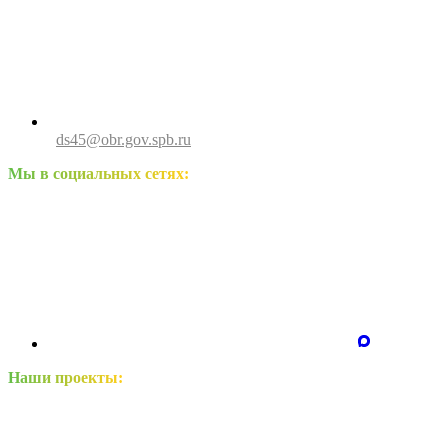
ds45@obr.gov.spb.ru
Мы в социальных сетях:
Наши проекты: