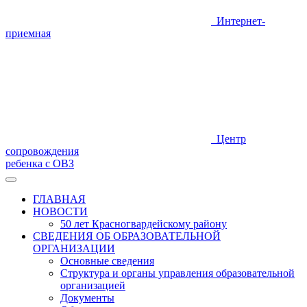
Интернет-
приемная
Центр
сопровождения
ребенка с ОВЗ
ГЛАВНАЯ
НОВОСТИ
50 лет Красногвардейскому району
СВЕДЕНИЯ ОБ ОБРАЗОВАТЕЛЬНОЙ
ОРГАНИЗАЦИИ
Основные сведения
Структура и органы управления образовательной
организацией
Документы