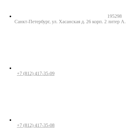
195298
Санкт-Петербург, ул. Хасанская д. 26 корп. 2 литер А.
+7 (812) 417-35-09
+7 (812) 417-35-08