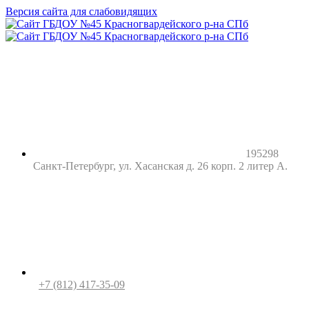
Версия сайта для слабовидящих
195298
Санкт-Петербург, ул. Хасанская д. 26 корп. 2 литер А.
+7 (812) 417-35-09