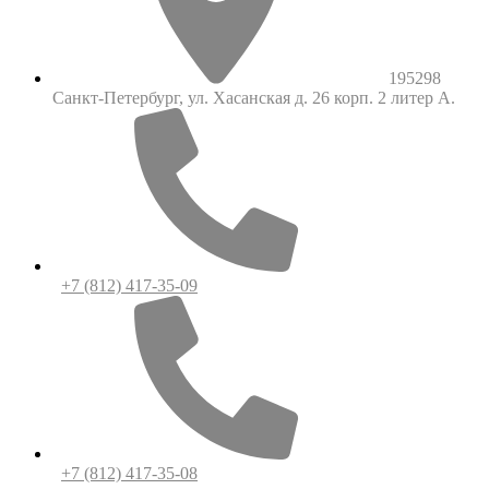
195298
Санкт-Петербург, ул. Хасанская д. 26 корп. 2 литер А.
+7 (812) 417-35-09
+7 (812) 417-35-08