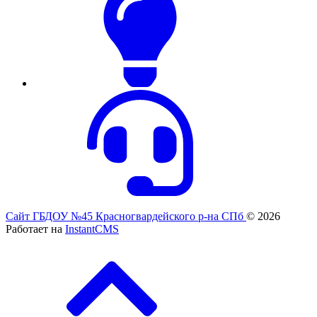
Сайт ГБДОУ №45 Красногвардейского р-на СПб
© 2026
Работает на
InstantCMS