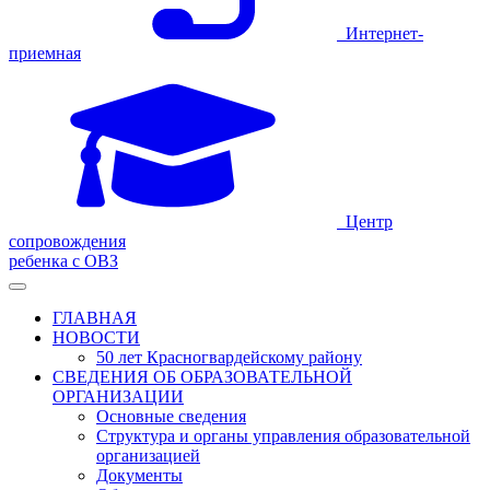
Интернет-
приемная
Центр
сопровождения
ребенка с ОВЗ
ГЛАВНАЯ
НОВОСТИ
50 лет Красногвардейскому району
СВЕДЕНИЯ ОБ ОБРАЗОВАТЕЛЬНОЙ
ОРГАНИЗАЦИИ
Основные сведения
Структура и органы управления образовательной
организацией
Документы