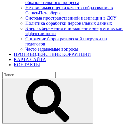
образовательного процесса
Независимая оценка качества образования в
Санкт-Петербурге
Система пространственной навигации в ДОУ
Политика обработки персональных данных
Энергосбережения и повышение энергетической
эффективности
Снижение бюрократической нагрузки на
педагогов
Часто задаваемые вопросы
ПРОТИВОДЕЙСТВИЕ КОРРУПЦИИ
КАРТА САЙТА
КОНТАКТЫ