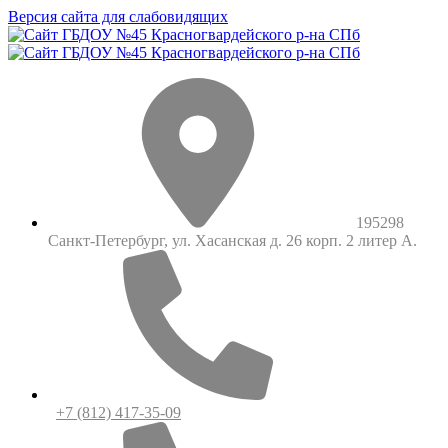
Версия сайта для слабовидящих
195298
Санкт-Петербург, ул. Хасанская д. 26 корп. 2 литер А.
+7 (812) 417-35-09