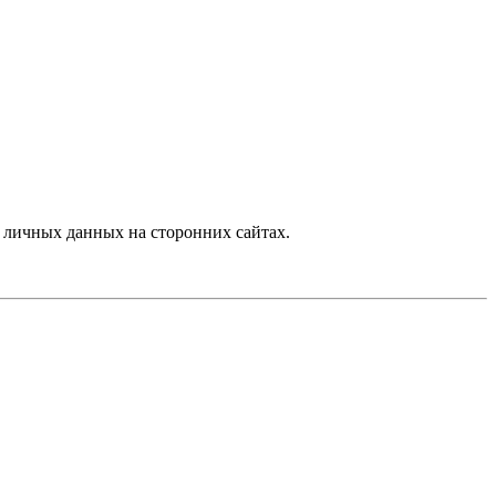
 личных данных на сторонних сайтах.