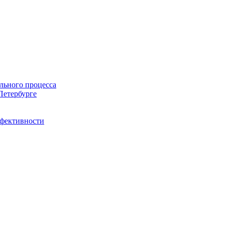
льного процесса
Петербурге
ффективности