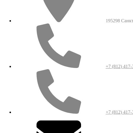
195298 Санкт-
+7 (812) 417-
+7 (812) 417-