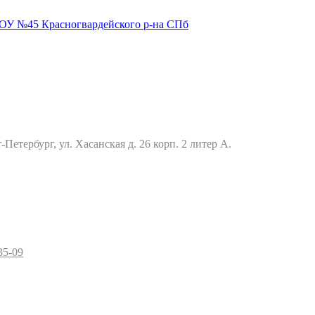
Петербург, ул. Хасанская д. 26 корп. 2 литер А.
35-09