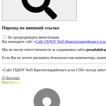
Переход по внешней ссылке
Не предупреждать меня больше
Вы покидаете сайт «
Сайт ГБДОУ №45 Красногвардейского р-н
Мы не несем ответственности за содержимое сайта
posadalafra
Если Вы не хотите рисковать безопасностью компьютера, наж
«Сайт ГБДОУ №45 Красногвардейского р-на СПб» всегда заботи
Контакты: