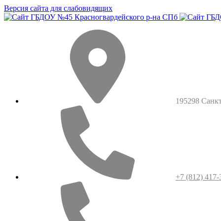
Версия сайта для слабовидящих
195298 Санкт-
+7 (812) 417-