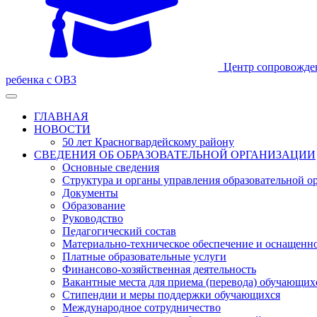
Центр сопровожде
ребенка с ОВЗ
ГЛАВНАЯ
НОВОСТИ
50 лет Красногвардейскому району
СВЕДЕНИЯ ОБ ОБРАЗОВАТЕЛЬНОЙ ОРГАНИЗАЦИИ
Основные сведения
Структура и органы управления образовательной о
Документы
Образование
Руководство
Педагогический состав
Материально-техническое обеспечение и оснащеннос
Платные образовательные услуги
Финансово-хозяйственная деятельность
Вакантные места для приема (перевода) обучающих
Стипендии и меры поддержки обучающихся
Международное сотрудничество