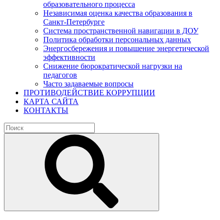
образовательного процесса
Независимая оценка качества образования в
Санкт-Петербурге
Система пространственной навигации в ДОУ
Политика обработки персональных данных
Энергосбережения и повышение энергетической
эффективности
Снижение бюрократической нагрузки на
педагогов
Часто задаваемые вопросы
ПРОТИВОДЕЙСТВИЕ КОРРУПЦИИ
КАРТА САЙТА
КОНТАКТЫ