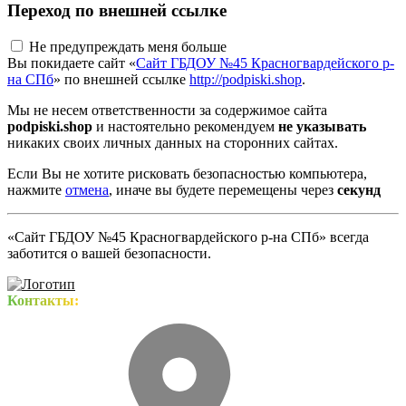
Переход по внешней ссылке
Не предупреждать меня больше
Вы покидаете сайт «
Сайт ГБДОУ №45 Красногвардейского р-
на СПб
» по внешней ссылке
http://podpiski.shop
.
Мы не несем ответственности за содержимое сайта
podpiski.shop
и настоятельно рекомендуем
не указывать
никаких своих личных данных на сторонних сайтах.
Если Вы не хотите рисковать безопасностью компьютера,
нажмите
отмена
, иначе вы будете перемещены через
секунд
«Сайт ГБДОУ №45 Красногвардейского р-на СПб» всегда
заботится о вашей безопасности.
Контакты: