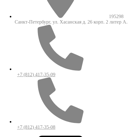
195298
Санкт-Петербург, ул. Хасанская д. 26 корп. 2 литер А.
+7 (812) 417-35-09
+7 (812) 417-35-08