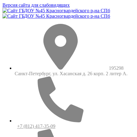
Версия сайта для слабовидящих
195298
Санкт-Петербург, ул. Хасанская д. 26 корп. 2 литер А.
+7 (812) 417-35-09