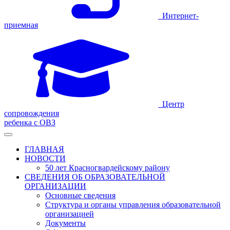
Интернет-
приемная
Центр
сопровождения
ребенка с ОВЗ
ГЛАВНАЯ
НОВОСТИ
50 лет Красногвардейскому району
СВЕДЕНИЯ ОБ ОБРАЗОВАТЕЛЬНОЙ
ОРГАНИЗАЦИИ
Основные сведения
Структура и органы управления образовательной
организацией
Документы