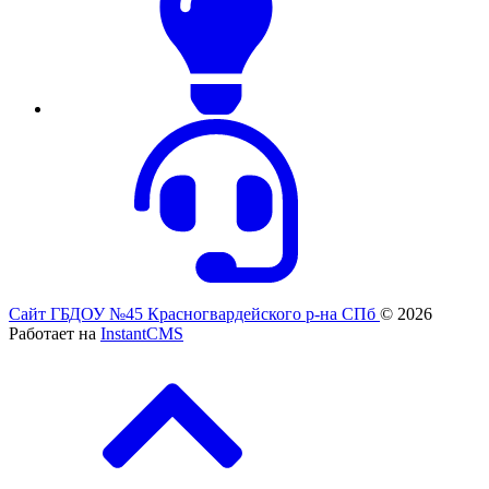
Сайт ГБДОУ №45 Красногвардейского р-на СПб
© 2026
Работает на
InstantCMS