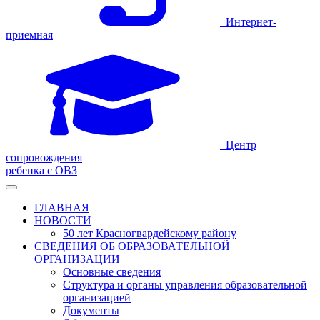
Интернет-
приемная
Центр
сопровождения
ребенка с ОВЗ
ГЛАВНАЯ
НОВОСТИ
50 лет Красногвардейскому району
СВЕДЕНИЯ ОБ ОБРАЗОВАТЕЛЬНОЙ
ОРГАНИЗАЦИИ
Основные сведения
Структура и органы управления образовательной
организацией
Документы