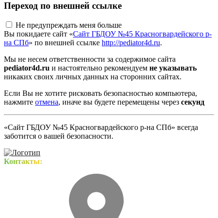
Переход по внешней ссылке
Не предупреждать меня больше
Вы покидаете сайт «
Сайт ГБДОУ №45 Красногвардейского р-
на СПб
» по внешней ссылке
http://pediator4d.ru
.
Мы не несем ответственности за содержимое сайта
pediator4d.ru
и настоятельно рекомендуем
не указывать
никаких своих личных данных на сторонних сайтах.
Если Вы не хотите рисковать безопасностью компьютера,
нажмите
отмена
, иначе вы будете перемещены через
секунд
«Сайт ГБДОУ №45 Красногвардейского р-на СПб» всегда
заботится о вашей безопасности.
Контакты: