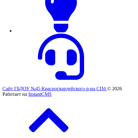
Сайт ГБДОУ №45 Красногвардейского р-на СПб
© 2026
Работает на
InstantCMS