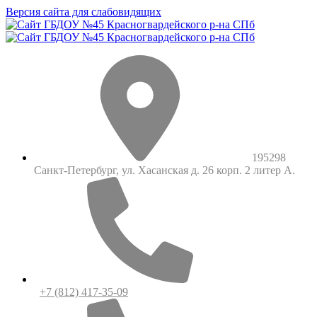
Версия сайта для слабовидящих
195298
Санкт-Петербург, ул. Хасанская д. 26 корп. 2 литер А.
+7 (812) 417-35-09