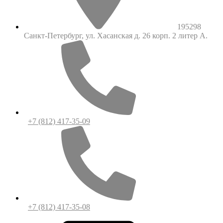
195298
Санкт-Петербург, ул. Хасанская д. 26 корп. 2 литер А.
+7 (812) 417-35-09
+7 (812) 417-35-08