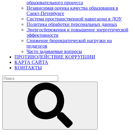
образовательного процесса
Независимая оценка качества образования в
Санкт-Петербурге
Система пространственной навигации в ДОУ
Политика обработки персональных данных
Энергосбережения и повышение энергетической
эффективности
Снижение бюрократической нагрузки на
педагогов
Часто задаваемые вопросы
ПРОТИВОДЕЙСТВИЕ КОРРУПЦИИ
КАРТА САЙТА
КОНТАКТЫ