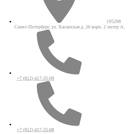
195298
Санкт-Петербург, ул. Хасанская д. 26 корп. 2 литер А.
+7 (812) 417-35-09
+7 (812) 417-35-08