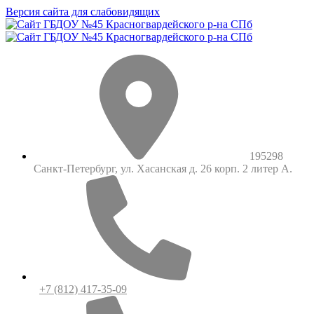
Версия сайта для слабовидящих
195298
Санкт-Петербург, ул. Хасанская д. 26 корп. 2 литер А.
+7 (812) 417-35-09