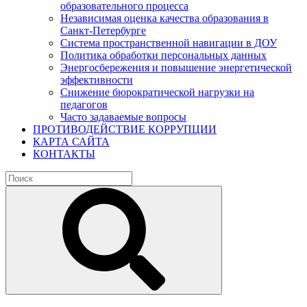
образовательного процесса
Независимая оценка качества образования в
Санкт-Петербурге
Система пространственной навигации в ДОУ
Политика обработки персональных данных
Энергосбережения и повышение энергетической
эффективности
Снижение бюрократической нагрузки на
педагогов
Часто задаваемые вопросы
ПРОТИВОДЕЙСТВИЕ КОРРУПЦИИ
КАРТА САЙТА
КОНТАКТЫ