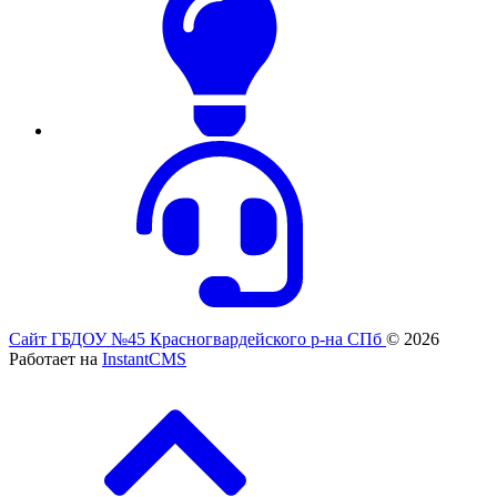
Сайт ГБДОУ №45 Красногвардейского р-на СПб
© 2026
Работает на
InstantCMS