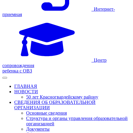
Интернет-
приемная
Центр
сопровождения
ребенка с ОВЗ
ГЛАВНАЯ
НОВОСТИ
50 лет Красногвардейскому району
СВЕДЕНИЯ ОБ ОБРАЗОВАТЕЛЬНОЙ
ОРГАНИЗАЦИИ
Основные сведения
Структура и органы управления образовательной
организацией
Документы