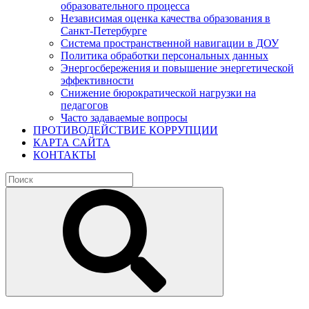
образовательного процесса
Независимая оценка качества образования в
Санкт-Петербурге
Система пространственной навигации в ДОУ
Политика обработки персональных данных
Энергосбережения и повышение энергетической
эффективности
Снижение бюрократической нагрузки на
педагогов
Часто задаваемые вопросы
ПРОТИВОДЕЙСТВИЕ КОРРУПЦИИ
КАРТА САЙТА
КОНТАКТЫ