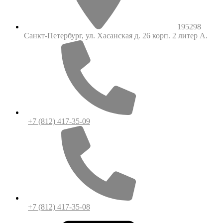
195298
Санкт-Петербург, ул. Хасанская д. 26 корп. 2 литер А.
+7 (812) 417-35-09
+7 (812) 417-35-08