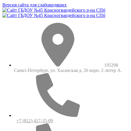
Версия сайта для слабовидящих
195298
Санкт-Петербург, ул. Хасанская д. 26 корп. 2 литер А.
+7 (812) 417-35-09