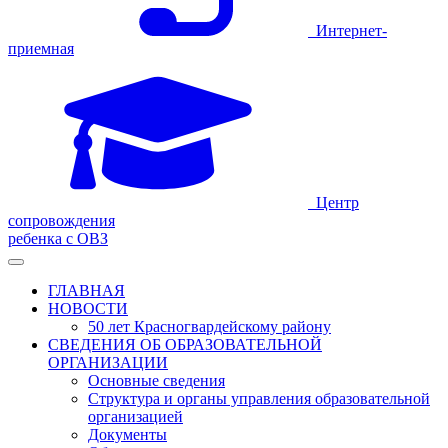
Интернет-
приемная
Центр
сопровождения
ребенка с ОВЗ
ГЛАВНАЯ
НОВОСТИ
50 лет Красногвардейскому району
СВЕДЕНИЯ ОБ ОБРАЗОВАТЕЛЬНОЙ
ОРГАНИЗАЦИИ
Основные сведения
Структура и органы управления образовательной
организацией
Документы