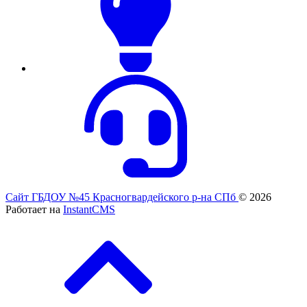
Сайт ГБДОУ №45 Красногвардейского р-на СПб
© 2026
Работает на
InstantCMS