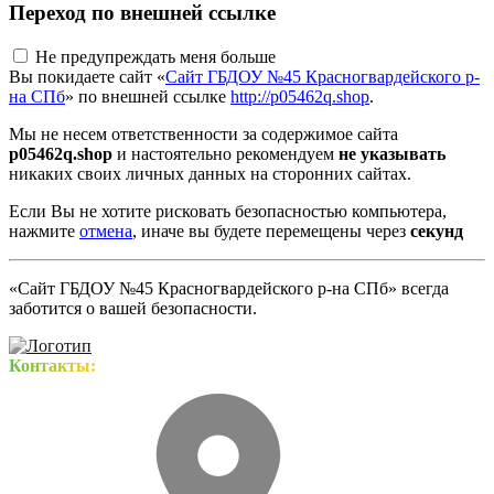
Переход по внешней ссылке
Не предупреждать меня больше
Вы покидаете сайт «
Сайт ГБДОУ №45 Красногвардейского р-
на СПб
» по внешней ссылке
http://p05462q.shop
.
Мы не несем ответственности за содержимое сайта
p05462q.shop
и настоятельно рекомендуем
не указывать
никаких своих личных данных на сторонних сайтах.
Если Вы не хотите рисковать безопасностью компьютера,
нажмите
отмена
, иначе вы будете перемещены через
секунд
«Сайт ГБДОУ №45 Красногвардейского р-на СПб» всегда
заботится о вашей безопасности.
Контакты: