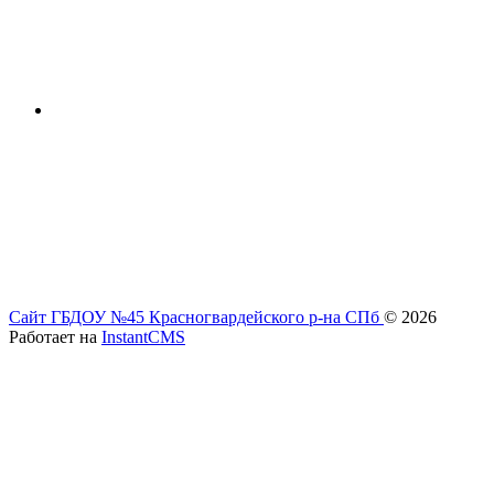
Сайт ГБДОУ №45 Красногвардейского р-на СПб
© 2026
Работает на
InstantCMS