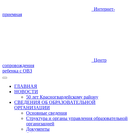
Интернет-
приемная
Центр
сопровождения
ребенка с ОВЗ
ГЛАВНАЯ
НОВОСТИ
50 лет Красногвардейскому району
СВЕДЕНИЯ ОБ ОБРАЗОВАТЕЛЬНОЙ
ОРГАНИЗАЦИИ
Основные сведения
Структура и органы управления образовательной
организацией
Документы