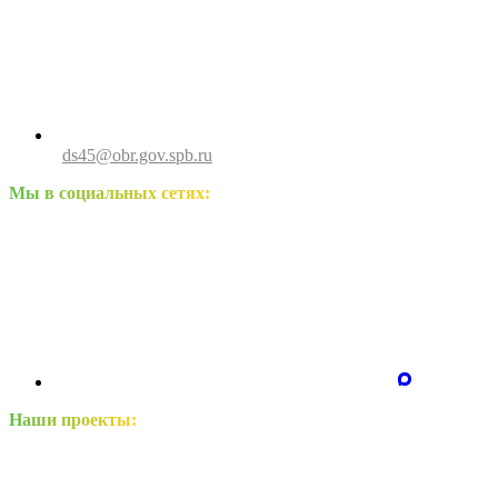
ds45@obr.gov.spb.ru
Мы в социальных сетях:
Наши проекты: