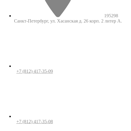
195298
Санкт-Петербург, ул. Хасанская д. 26 корп. 2 литер А.
+7 (812) 417-35-09
+7 (812) 417-35-08