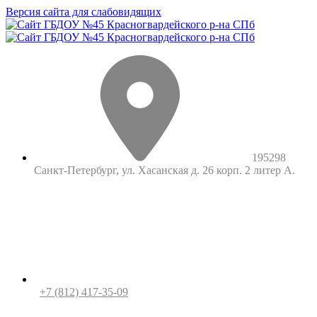
Версия сайта для слабовидящих
195298
Санкт-Петербург, ул. Хасанская д. 26 корп. 2 литер А.
+7 (812) 417-35-09