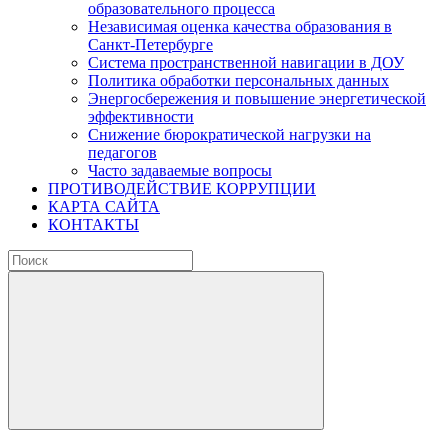
образовательного процесса
Независимая оценка качества образования в
Санкт-Петербурге
Система пространственной навигации в ДОУ
Политика обработки персональных данных
Энергосбережения и повышение энергетической
эффективности
Снижение бюрократической нагрузки на
педагогов
Часто задаваемые вопросы
ПРОТИВОДЕЙСТВИЕ КОРРУПЦИИ
КАРТА САЙТА
КОНТАКТЫ