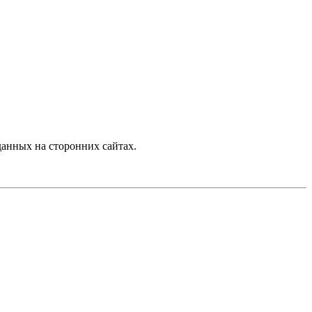
анных на сторонних сайтах.