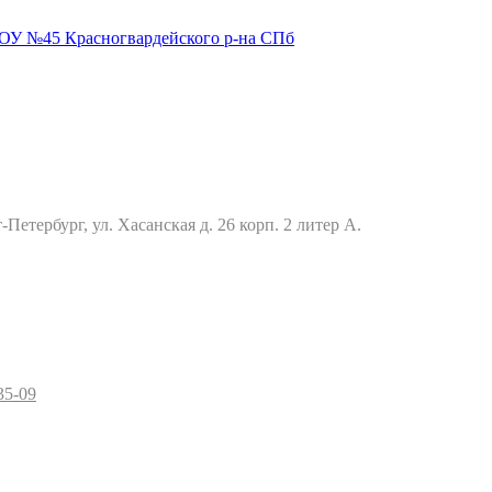
Петербург, ул. Хасанская д. 26 корп. 2 литер А.
35-09