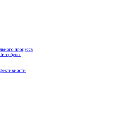
льного процесса
Петербурге
ффективности