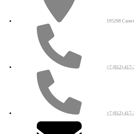
195298 Санкт-
+7 (812) 417-
+7 (812) 417-