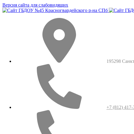
Версия сайта для слабовидящих
195298 Санкт-
+7 (812) 417-