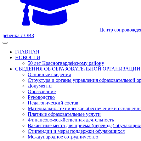
Центр сопровожде
ребенка с ОВЗ
ГЛАВНАЯ
НОВОСТИ
50 лет Красногвардейскому району
СВЕДЕНИЯ ОБ ОБРАЗОВАТЕЛЬНОЙ ОРГАНИЗАЦИИ
Основные сведения
Структура и органы управления образовательной о
Документы
Образование
Руководство
Педагогический состав
Материально-техническое обеспечение и оснащеннос
Платные образовательные услуги
Финансово-хозяйственная деятельность
Вакантные места для приема (перевода) обучающих
Стипендии и меры поддержки обучающихся
Международное сотрудничество