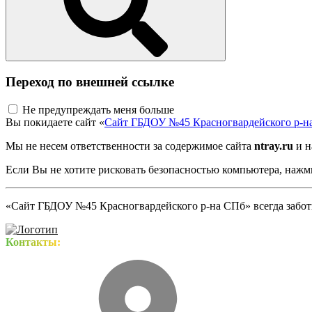
Переход по внешней ссылке
Не предупреждать меня больше
Вы покидаете сайт «
Сайт ГБДОУ №45 Красногвардейского р-н
Мы не несем ответственности за содержимое сайта
ntray.ru
и н
Если Вы не хотите рисковать безопасностью компьютера, наж
«Сайт ГБДОУ №45 Красногвардейского р-на СПб» всегда заботи
Контакты: