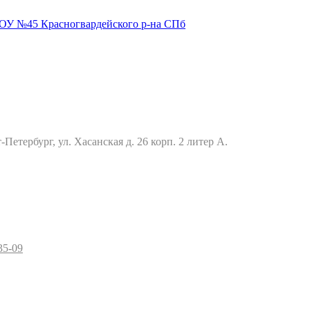
Петербург, ул. Хасанская д. 26 корп. 2 литер А.
35-09