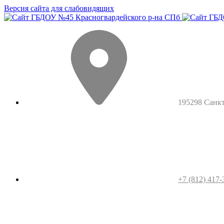
Версия сайта для слабовидящих
195298 Санкт-
+7 (812) 417-