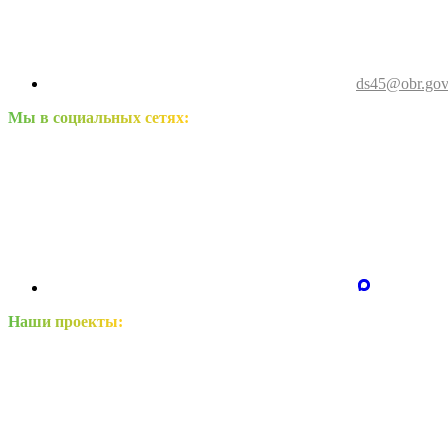
ds45@obr.gov
Мы в социальных сетях:
Наши проекты: