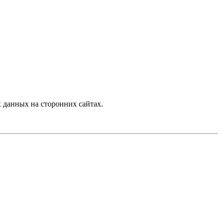
 данных на сторонних сайтах.