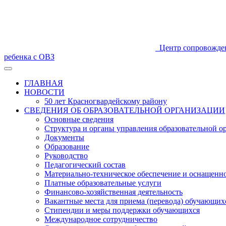
Центр сопровожде
ребенка с ОВЗ
ГЛАВНАЯ
НОВОСТИ
50 лет Красногвардейскому району
СВЕДЕНИЯ ОБ ОБРАЗОВАТЕЛЬНОЙ ОРГАНИЗАЦИИ
Основные сведения
Структура и органы управления образовательной о
Документы
Образование
Руководство
Педагогический состав
Материально-техническое обеспечение и оснащеннос
Платные образовательные услуги
Финансово-хозяйственная деятельность
Вакантные места для приема (перевода) обучающих
Стипендии и меры поддержки обучающихся
Международное сотрудничество