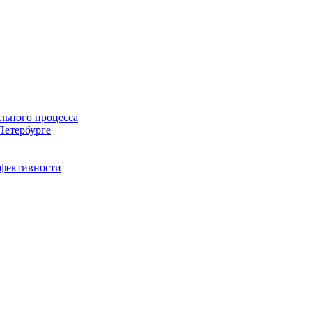
льного процесса
Петербурге
ффективности