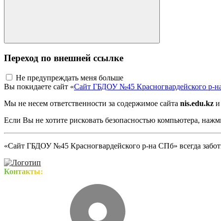
Переход по внешней ссылке
Не предупреждать меня больше
Вы покидаете сайт «
Сайт ГБДОУ №45 Красногвардейского р-н
Мы не несем ответственности за содержимое сайта
nis.edu.kz
и
Если Вы не хотите рисковать безопасностью компьютера, наж
«Сайт ГБДОУ №45 Красногвардейского р-на СПб» всегда заботи
Контакты: