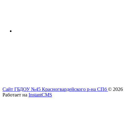
Сайт ГБДОУ №45 Красногвардейского р-на СПб
© 2026
Работает на
InstantCMS