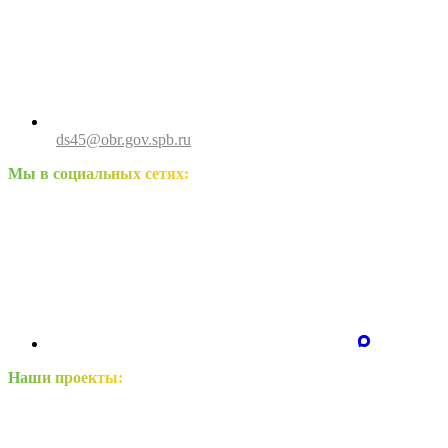
ds45@obr.gov.spb.ru
Мы в социальных сетях:
Наши проекты: