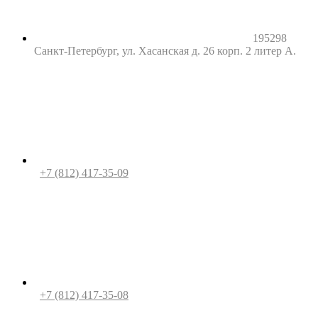
195298
Санкт-Петербург, ул. Хасанская д. 26 корп. 2 литер А.
+7 (812) 417-35-09
+7 (812) 417-35-08