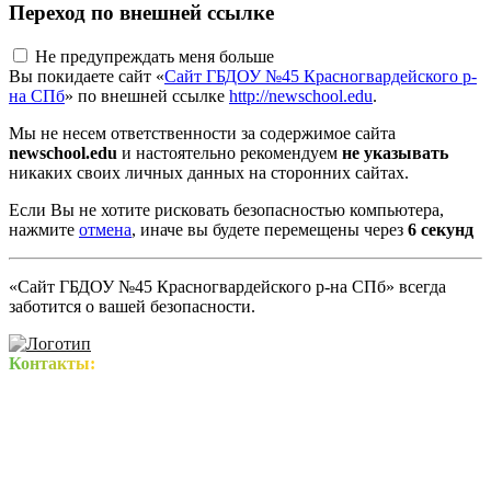
Переход по внешней ссылке
Не предупреждать меня больше
Вы покидаете сайт «
Сайт ГБДОУ №45 Красногвардейского р-
на СПб
» по внешней ссылке
http://newschool.edu
.
Мы не несем ответственности за содержимое сайта
newschool.edu
и настоятельно рекомендуем
не указывать
никаких своих личных данных на сторонних сайтах.
Если Вы не хотите рисковать безопасностью компьютера,
нажмите
отмена
, иначе вы будете перемещены через
6
секунд
«Сайт ГБДОУ №45 Красногвардейского р-на СПб» всегда
заботится о вашей безопасности.
Контакты: