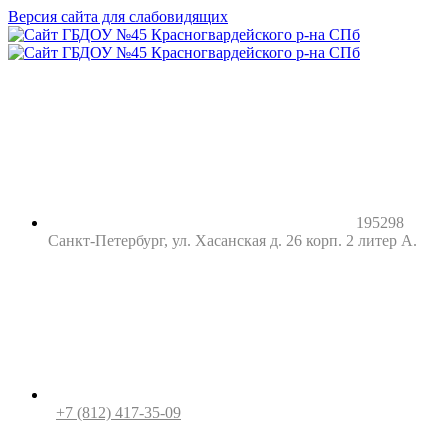
Версия сайта для слабовидящих
195298
Санкт-Петербург, ул. Хасанская д. 26 корп. 2 литер А.
+7 (812) 417-35-09