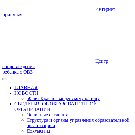
Интернет-
приемная
Центр
сопровождения
ребенка с ОВЗ
ГЛАВНАЯ
НОВОСТИ
50 лет Красногвардейскому району
СВЕДЕНИЯ ОБ ОБРАЗОВАТЕЛЬНОЙ
ОРГАНИЗАЦИИ
Основные сведения
Структура и органы управления образовательной
организацией
Документы