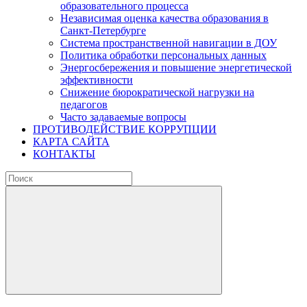
образовательного процесса
Независимая оценка качества образования в
Санкт-Петербурге
Система пространственной навигации в ДОУ
Политика обработки персональных данных
Энергосбережения и повышение энергетической
эффективности
Снижение бюрократической нагрузки на
педагогов
Часто задаваемые вопросы
ПРОТИВОДЕЙСТВИЕ КОРРУПЦИИ
КАРТА САЙТА
КОНТАКТЫ