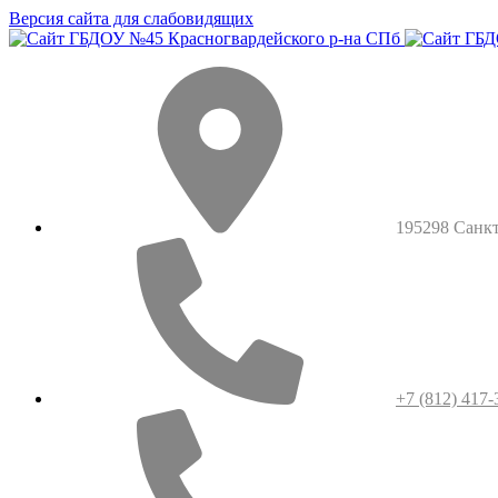
Версия сайта для слабовидящих
195298 Санкт-
+7 (812) 417-