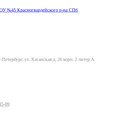
Петербург, ул. Хасанская д. 26 корп. 2 литер А.
35-09