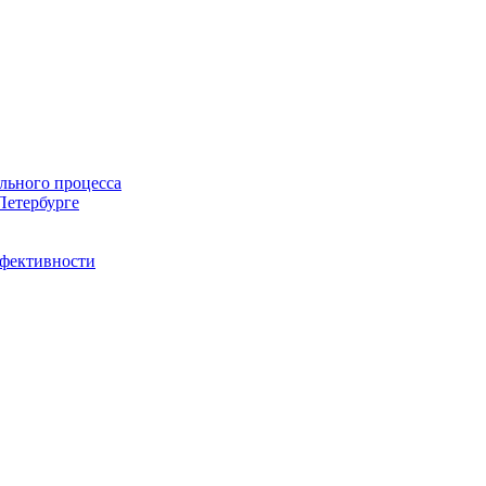
льного процесса
Петербурге
ффективности