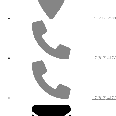
195298 Санкт-
+7 (812) 417-
+7 (812) 417-