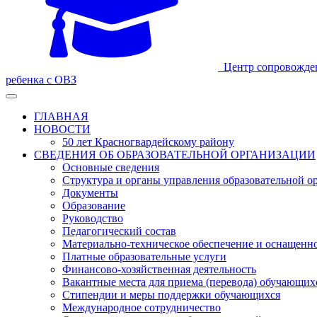
Центр сопровожде
ребенка с ОВЗ
ГЛАВНАЯ
НОВОСТИ
50 лет Красногвардейскому району
СВЕДЕНИЯ ОБ ОБРАЗОВАТЕЛЬНОЙ ОРГАНИЗАЦИИ
Основные сведения
Структура и органы управления образовательной о
Документы
Образование
Руководство
Педагогический состав
Материально-техническое обеспечение и оснащеннос
Платные образовательные услуги
Финансово-хозяйственная деятельность
Вакантные места для приема (перевода) обучающих
Стипендии и меры поддержки обучающихся
Международное сотрудничество