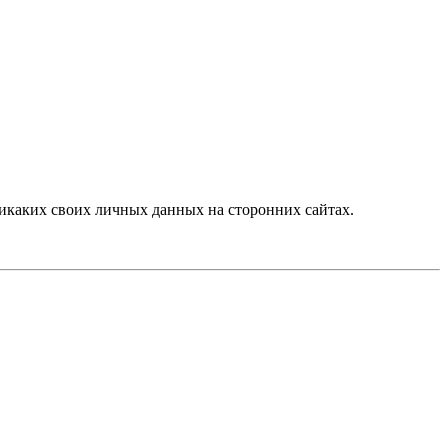
икаких своих личных данных на сторонних сайтах.