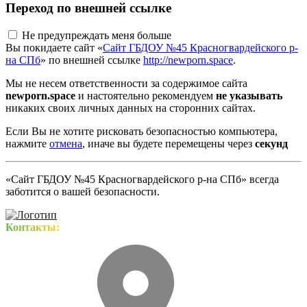
Переход по внешней ссылке
Не предупреждать меня больше
Вы покидаете сайт «
Сайт ГБДОУ №45 Красногвардейского р-
на СПб
» по внешней ссылке
http://newporn.space
.
Мы не несем ответственности за содержимое сайта
newporn.space
и настоятельно рекомендуем
не указывать
никаких своих личных данных на сторонних сайтах.
Если Вы не хотите рисковать безопасностью компьютера,
нажмите
отмена
, иначе вы будете перемещены через
секунд
«Сайт ГБДОУ №45 Красногвардейского р-на СПб» всегда
заботится о вашей безопасности.
Контакты: