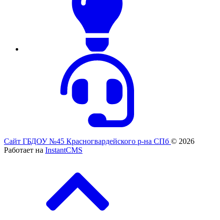
Сайт ГБДОУ №45 Красногвардейского р-на СПб
© 2026
Работает на
InstantCMS