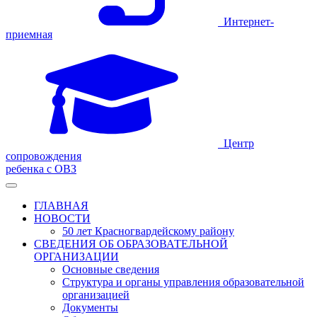
Интернет-
приемная
Центр
сопровождения
ребенка с ОВЗ
ГЛАВНАЯ
НОВОСТИ
50 лет Красногвардейскому району
СВЕДЕНИЯ ОБ ОБРАЗОВАТЕЛЬНОЙ
ОРГАНИЗАЦИИ
Основные сведения
Структура и органы управления образовательной
организацией
Документы