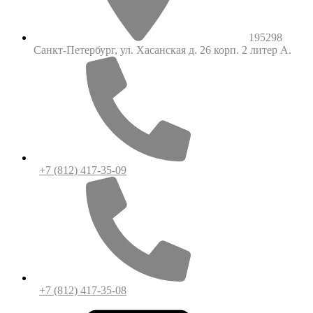
195298
Санкт-Петербург, ул. Хасанская д. 26 корп. 2 литер А.
+7 (812) 417-35-09
+7 (812) 417-35-08