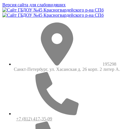
Версия сайта для слабовидящих
195298
Санкт-Петербург, ул. Хасанская д. 26 корп. 2 литер А.
+7 (812) 417-35-09