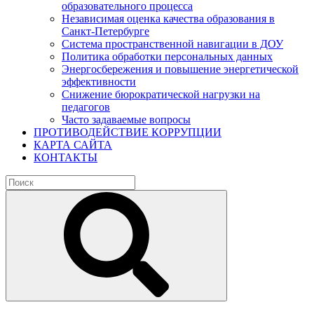
образовательного процесса
Независимая оценка качества образования в
Санкт-Петербурге
Система пространственной навигации в ДОУ
Политика обработки персональных данных
Энергосбережения и повышение энергетической
эффективности
Снижение бюрократической нагрузки на
педагогов
Часто задаваемые вопросы
ПРОТИВОДЕЙСТВИЕ КОРРУПЦИИ
КАРТА САЙТА
КОНТАКТЫ