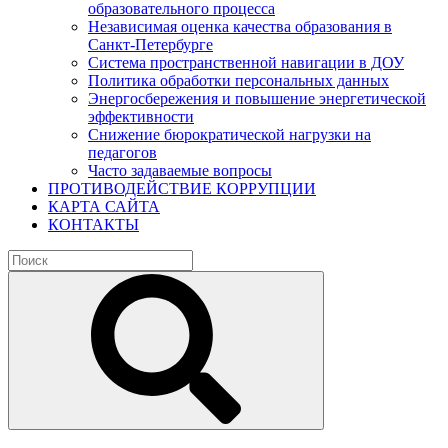
образовательного процесса
Независимая оценка качества образования в
Санкт-Петербурге
Система пространственной навигации в ДОУ
Политика обработки персональных данных
Энергосбережения и повышение энергетической
эффективности
Снижение бюрократической нагрузки на
педагогов
Часто задаваемые вопросы
ПРОТИВОДЕЙСТВИЕ КОРРУПЦИИ
КАРТА САЙТА
КОНТАКТЫ