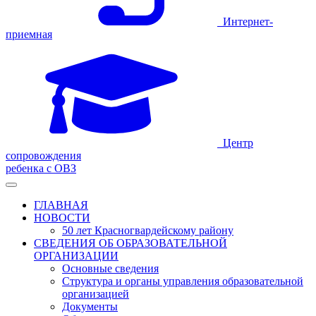
Интернет-
приемная
Центр
сопровождения
ребенка с ОВЗ
ГЛАВНАЯ
НОВОСТИ
50 лет Красногвардейскому району
СВЕДЕНИЯ ОБ ОБРАЗОВАТЕЛЬНОЙ
ОРГАНИЗАЦИИ
Основные сведения
Структура и органы управления образовательной
организацией
Документы