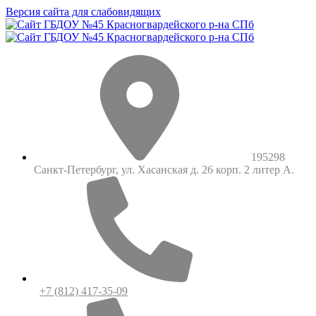
Версия сайта для слабовидящих
195298
Санкт-Петербург, ул. Хасанская д. 26 корп. 2 литер А.
+7 (812) 417-35-09