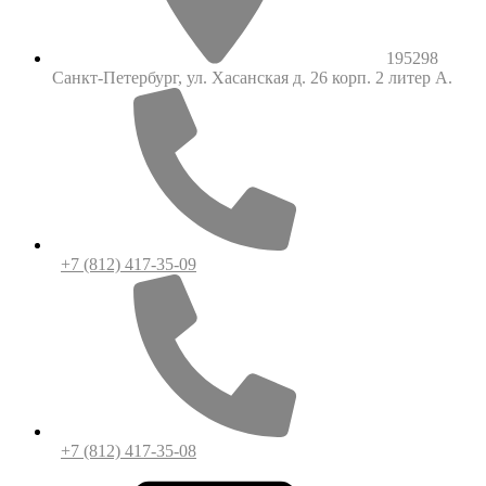
195298
Санкт-Петербург, ул. Хасанская д. 26 корп. 2 литер А.
+7 (812) 417-35-09
+7 (812) 417-35-08