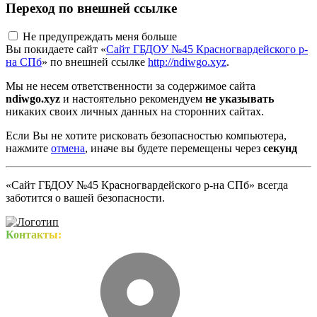
Переход по внешней ссылке
Не предупреждать меня больше
Вы покидаете сайт «
Сайт ГБДОУ №45 Красногвардейского р-
на СПб
» по внешней ссылке
http://ndiwgo.xyz
.
Мы не несем ответственности за содержимое сайта
ndiwgo.xyz
и настоятельно рекомендуем
не указывать
никаких своих личных данных на сторонних сайтах.
Если Вы не хотите рисковать безопасностью компьютера,
нажмите
отмена
, иначе вы будете перемещены через
секунд
«Сайт ГБДОУ №45 Красногвардейского р-на СПб» всегда
заботится о вашей безопасности.
Контакты: