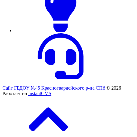
Сайт ГБДОУ №45 Красногвардейского р-на СПб
© 2026
Работает на
InstantCMS