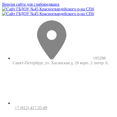
Версия сайта для слабовидящих
195298
Санкт-Петербург, ул. Хасанская д. 26 корп. 2 литер А.
+7 (812) 417-35-09