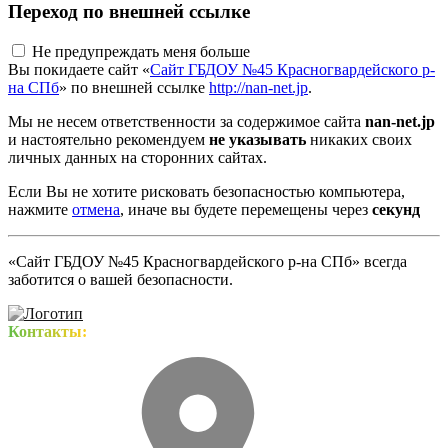
Переход по внешней ссылке
Не предупреждать меня больше
Вы покидаете сайт «
Сайт ГБДОУ №45 Красногвардейского р-
на СПб
» по внешней ссылке
http://nan-net.jp
.
Мы не несем ответственности за содержимое сайта
nan-net.jp
и настоятельно рекомендуем
не указывать
никаких своих
личных данных на сторонних сайтах.
Если Вы не хотите рисковать безопасностью компьютера,
нажмите
отмена
, иначе вы будете перемещены через
секунд
«Сайт ГБДОУ №45 Красногвардейского р-на СПб» всегда
заботится о вашей безопасности.
Контакты: