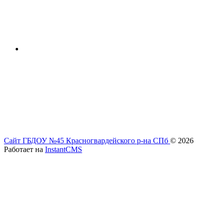
Сайт ГБДОУ №45 Красногвардейского р-на СПб
© 2026
Работает на
InstantCMS