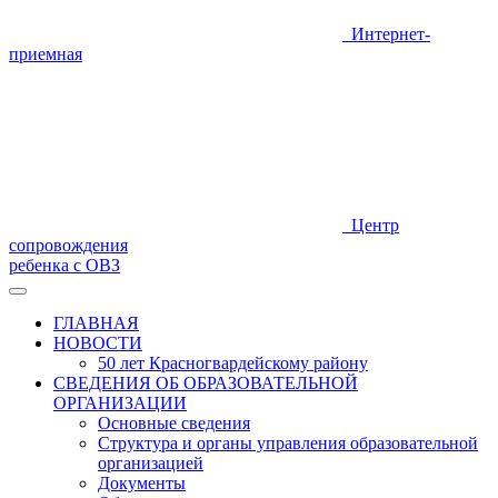
Интернет-
приемная
Центр
сопровождения
ребенка с ОВЗ
ГЛАВНАЯ
НОВОСТИ
50 лет Красногвардейскому району
СВЕДЕНИЯ ОБ ОБРАЗОВАТЕЛЬНОЙ
ОРГАНИЗАЦИИ
Основные сведения
Структура и органы управления образовательной
организацией
Документы