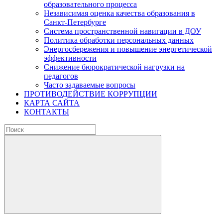
образовательного процесса
Независимая оценка качества образования в
Санкт-Петербурге
Система пространственной навигации в ДОУ
Политика обработки персональных данных
Энергосбережения и повышение энергетической
эффективности
Снижение бюрократической нагрузки на
педагогов
Часто задаваемые вопросы
ПРОТИВОДЕЙСТВИЕ КОРРУПЦИИ
КАРТА САЙТА
КОНТАКТЫ