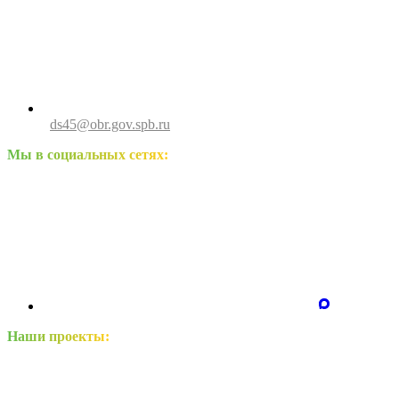
ds45@obr.gov.spb.ru
Мы в социальных сетях:
Наши проекты: