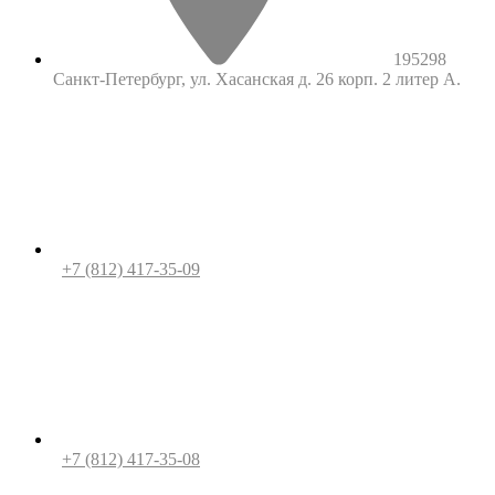
195298
Санкт-Петербург, ул. Хасанская д. 26 корп. 2 литер А.
+7 (812) 417-35-09
+7 (812) 417-35-08