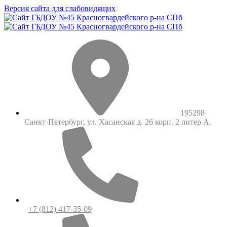
Версия сайта для слабовидящих
195298
Санкт-Петербург, ул. Хасанская д. 26 корп. 2 литер А.
+7 (812) 417-35-09