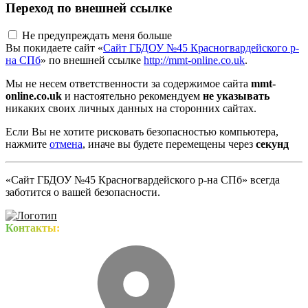
Переход по внешней ссылке
Не предупреждать меня больше
Вы покидаете сайт «
Сайт ГБДОУ №45 Красногвардейского р-
на СПб
» по внешней ссылке
http://mmt-online.co.uk
.
Мы не несем ответственности за содержимое сайта
mmt-
online.co.uk
и настоятельно рекомендуем
не указывать
никаких своих личных данных на сторонних сайтах.
Если Вы не хотите рисковать безопасностью компьютера,
нажмите
отмена
, иначе вы будете перемещены через
секунд
«Сайт ГБДОУ №45 Красногвардейского р-на СПб» всегда
заботится о вашей безопасности.
Контакты: