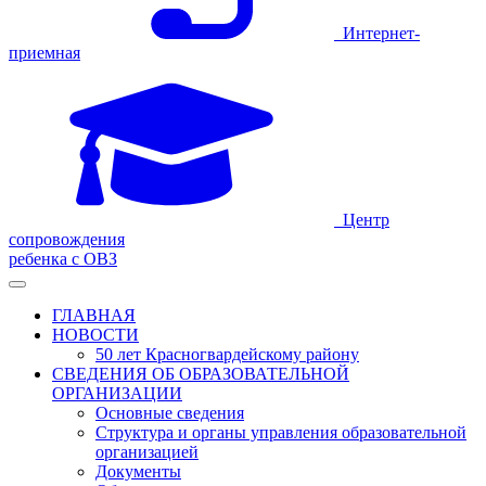
Интернет-
приемная
Центр
сопровождения
ребенка с ОВЗ
ГЛАВНАЯ
НОВОСТИ
50 лет Красногвардейскому району
СВЕДЕНИЯ ОБ ОБРАЗОВАТЕЛЬНОЙ
ОРГАНИЗАЦИИ
Основные сведения
Структура и органы управления образовательной
организацией
Документы