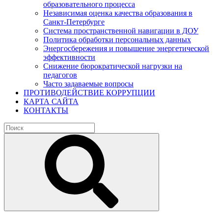
образовательного процесса
Независимая оценка качества образования в
Санкт-Петербурге
Система пространственной навигации в ДОУ
Политика обработки персональных данных
Энергосбережения и повышение энергетической
эффективности
Снижение бюрократической нагрузки на
педагогов
Часто задаваемые вопросы
ПРОТИВОДЕЙСТВИЕ КОРРУПЦИИ
КАРТА САЙТА
КОНТАКТЫ