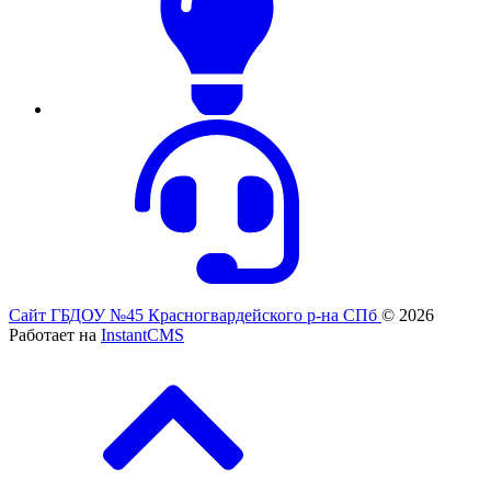
Сайт ГБДОУ №45 Красногвардейского р-на СПб
© 2026
Работает на
InstantCMS