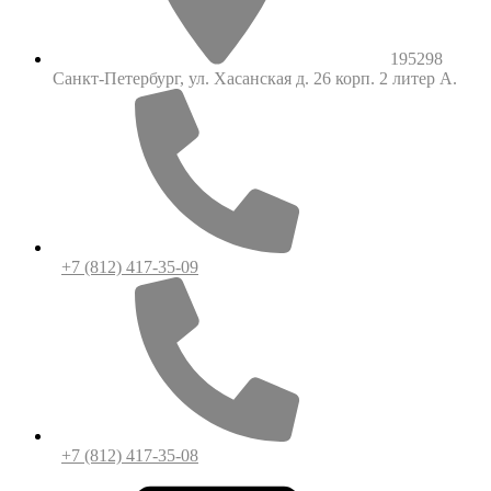
195298
Санкт-Петербург, ул. Хасанская д. 26 корп. 2 литер А.
+7 (812) 417-35-09
+7 (812) 417-35-08