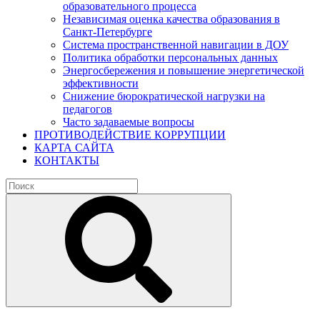
образовательного процесса
Независимая оценка качества образования в
Санкт-Петербурге
Система пространственной навигации в ДОУ
Политика обработки персональных данных
Энергосбережения и повышение энергетической
эффективности
Снижение бюрократической нагрузки на
педагогов
Часто задаваемые вопросы
ПРОТИВОДЕЙСТВИЕ КОРРУПЦИИ
КАРТА САЙТА
КОНТАКТЫ