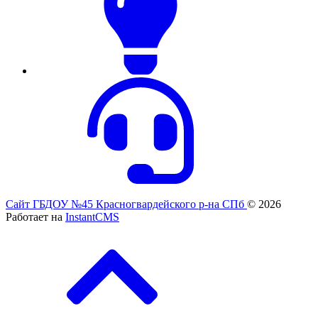
Сайт ГБДОУ №45 Красногвардейского р-на СПб
© 2026
Работает на
InstantCMS