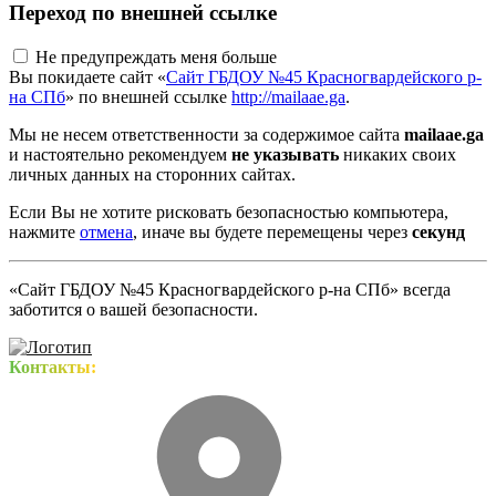
Переход по внешней ссылке
Не предупреждать меня больше
Вы покидаете сайт «
Сайт ГБДОУ №45 Красногвардейского р-
на СПб
» по внешней ссылке
http://mailaae.ga
.
Мы не несем ответственности за содержимое сайта
mailaae.ga
и настоятельно рекомендуем
не указывать
никаких своих
личных данных на сторонних сайтах.
Если Вы не хотите рисковать безопасностью компьютера,
нажмите
отмена
, иначе вы будете перемещены через
секунд
«Сайт ГБДОУ №45 Красногвардейского р-на СПб» всегда
заботится о вашей безопасности.
Контакты: