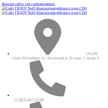
Версия сайта для слабовидящих
195298
Санкт-Петербург, ул. Хасанская д. 26 корп. 2 литер А.
+7 (812) 417-35-09