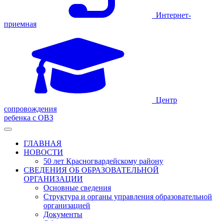
Интернет-
приемная
Центр
сопровождения
ребенка с ОВЗ
ГЛАВНАЯ
НОВОСТИ
50 лет Красногвардейскому району
СВЕДЕНИЯ ОБ ОБРАЗОВАТЕЛЬНОЙ
ОРГАНИЗАЦИИ
Основные сведения
Структура и органы управления образовательной
организацией
Документы