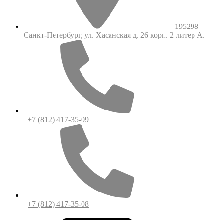
195298
Санкт-Петербург, ул. Хасанская д. 26 корп. 2 литер А.
+7 (812) 417-35-09
+7 (812) 417-35-08