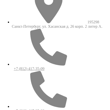
195298
Санкт-Петербург, ул. Хасанская д. 26 корп. 2 литер А.
+7 (812) 417-35-09