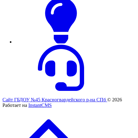
Сайт ГБДОУ №45 Красногвардейского р-на СПб
© 2026
Работает на
InstantCMS