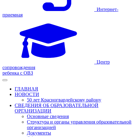
Интернет-
приемная
Центр
сопровождения
ребенка с ОВЗ
ГЛАВНАЯ
НОВОСТИ
50 лет Красногвардейскому району
СВЕДЕНИЯ ОБ ОБРАЗОВАТЕЛЬНОЙ
ОРГАНИЗАЦИИ
Основные сведения
Структура и органы управления образовательной
организацией
Документы