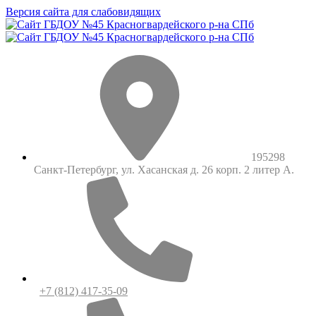
Версия сайта для слабовидящих
195298
Санкт-Петербург, ул. Хасанская д. 26 корп. 2 литер А.
+7 (812) 417-35-09