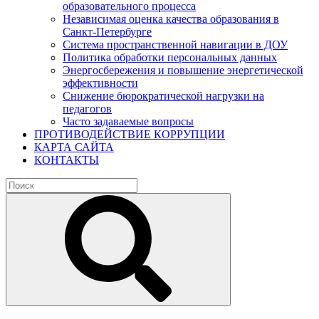
образовательного процесса
Независимая оценка качества образования в
Санкт-Петербурге
Система пространственной навигации в ДОУ
Политика обработки персональных данных
Энергосбережения и повышение энергетической
эффективности
Снижение бюрократической нагрузки на
педагогов
Часто задаваемые вопросы
ПРОТИВОДЕЙСТВИЕ КОРРУПЦИИ
КАРТА САЙТА
КОНТАКТЫ