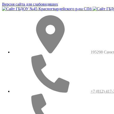
Версия сайта для слабовидящих
195298 Санкт-
+7 (812) 417-