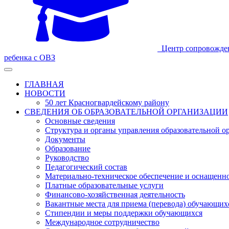
Центр сопровожде
ребенка с ОВЗ
ГЛАВНАЯ
НОВОСТИ
50 лет Красногвардейскому району
СВЕДЕНИЯ ОБ ОБРАЗОВАТЕЛЬНОЙ ОРГАНИЗАЦИИ
Основные сведения
Структура и органы управления образовательной о
Документы
Образование
Руководство
Педагогический состав
Материально-техническое обеспечение и оснащеннос
Платные образовательные услуги
Финансово-хозяйственная деятельность
Вакантные места для приема (перевода) обучающих
Стипендии и меры поддержки обучающихся
Международное сотрудничество