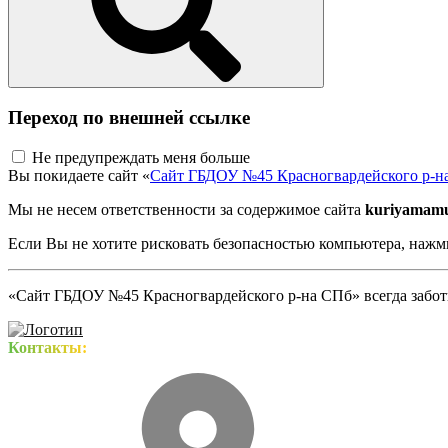
Переход по внешней ссылке
Не предупреждать меня больше
Вы покидаете сайт «
Сайт ГБДОУ №45 Красногвардейского р-н
Мы не несем ответственности за содержимое сайта
kuriyamamu
Если Вы не хотите рисковать безопасностью компьютера, наж
«Сайт ГБДОУ №45 Красногвардейского р-на СПб» всегда заботи
Контакты: