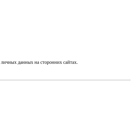
 личных данных на сторонних сайтах.