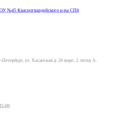
Петербург, ул. Хасанская д. 26 корп. 2 литер А.
35-09