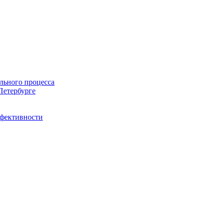
льного процесса
Петербурге
ффективности