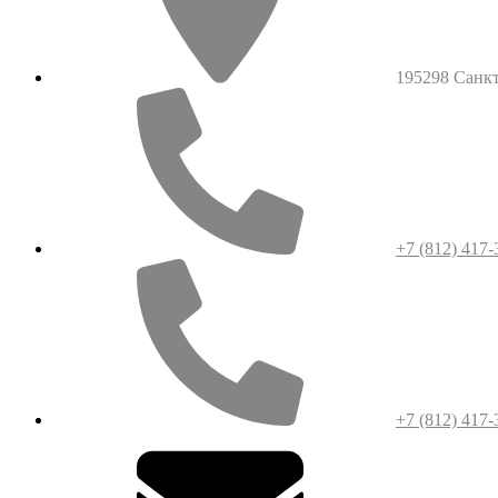
195298 Санкт-
+7 (812) 417-
+7 (812) 417-