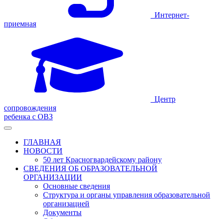
Интернет-
приемная
Центр
сопровождения
ребенка с ОВЗ
ГЛАВНАЯ
НОВОСТИ
50 лет Красногвардейскому району
СВЕДЕНИЯ ОБ ОБРАЗОВАТЕЛЬНОЙ
ОРГАНИЗАЦИИ
Основные сведения
Структура и органы управления образовательной
организацией
Документы