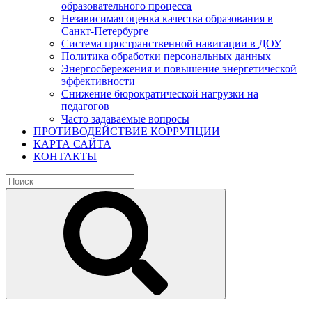
образовательного процесса
Независимая оценка качества образования в
Санкт-Петербурге
Система пространственной навигации в ДОУ
Политика обработки персональных данных
Энергосбережения и повышение энергетической
эффективности
Снижение бюрократической нагрузки на
педагогов
Часто задаваемые вопросы
ПРОТИВОДЕЙСТВИЕ КОРРУПЦИИ
КАРТА САЙТА
КОНТАКТЫ