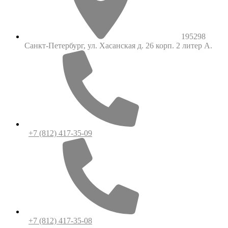
195298
Санкт-Петербург, ул. Хасанская д. 26 корп. 2 литер А.
+7 (812) 417-35-09
+7 (812) 417-35-08