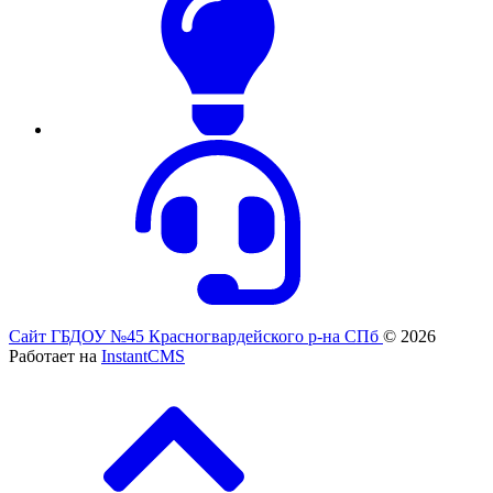
Сайт ГБДОУ №45 Красногвардейского р-на СПб
© 2026
Работает на
InstantCMS