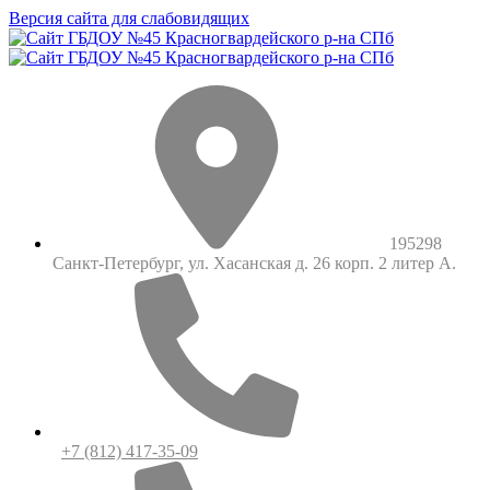
Версия сайта для слабовидящих
195298
Санкт-Петербург, ул. Хасанская д. 26 корп. 2 литер А.
+7 (812) 417-35-09