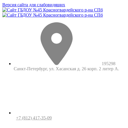
Версия сайта для слабовидящих
195298
Санкт-Петербург, ул. Хасанская д. 26 корп. 2 литер А.
+7 (812) 417-35-09