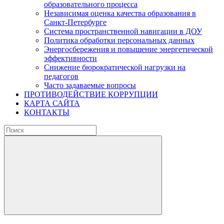
образовательного процесса
Независимая оценка качества образования в
Санкт-Петербурге
Система пространственной навигации в ДОУ
Политика обработки персональных данных
Энергосбережения и повышение энергетической
эффективности
Снижение бюрократической нагрузки на
педагогов
Часто задаваемые вопросы
ПРОТИВОДЕЙСТВИЕ КОРРУПЦИИ
КАРТА САЙТА
КОНТАКТЫ