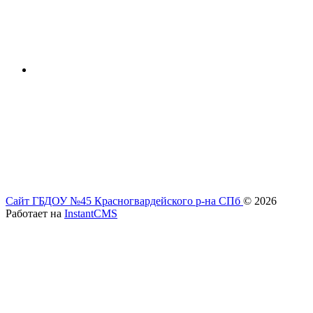
Сайт ГБДОУ №45 Красногвардейского р-на СПб
© 2026
Работает на
InstantCMS