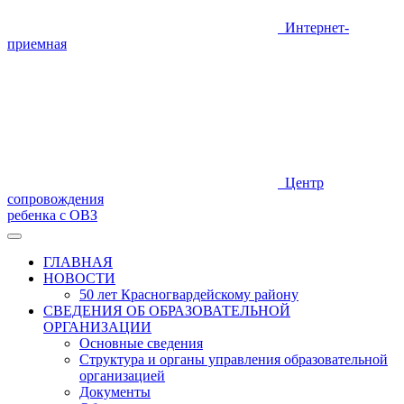
Интернет-
приемная
Центр
сопровождения
ребенка с ОВЗ
ГЛАВНАЯ
НОВОСТИ
50 лет Красногвардейскому району
СВЕДЕНИЯ ОБ ОБРАЗОВАТЕЛЬНОЙ
ОРГАНИЗАЦИИ
Основные сведения
Структура и органы управления образовательной
организацией
Документы