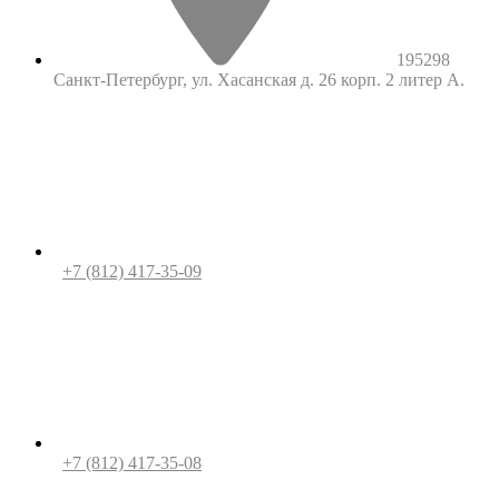
195298
Санкт-Петербург, ул. Хасанская д. 26 корп. 2 литер А.
+7 (812) 417-35-09
+7 (812) 417-35-08