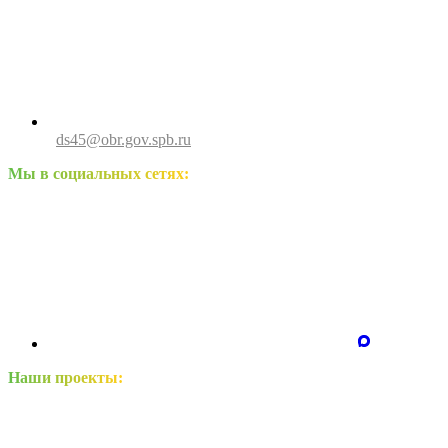
ds45@obr.gov.spb.ru
Мы в социальных сетях:
Наши проекты: