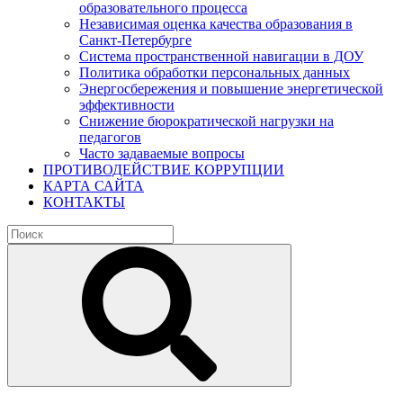
образовательного процесса
Независимая оценка качества образования в
Санкт-Петербурге
Система пространственной навигации в ДОУ
Политика обработки персональных данных
Энергосбережения и повышение энергетической
эффективности
Снижение бюрократической нагрузки на
педагогов
Часто задаваемые вопросы
ПРОТИВОДЕЙСТВИЕ КОРРУПЦИИ
КАРТА САЙТА
КОНТАКТЫ