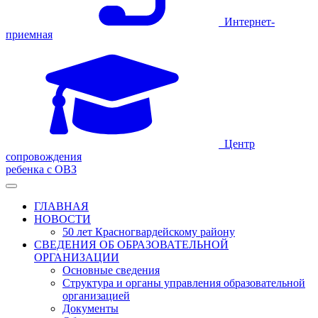
Интернет-
приемная
Центр
сопровождения
ребенка с ОВЗ
ГЛАВНАЯ
НОВОСТИ
50 лет Красногвардейскому району
СВЕДЕНИЯ ОБ ОБРАЗОВАТЕЛЬНОЙ
ОРГАНИЗАЦИИ
Основные сведения
Структура и органы управления образовательной
организацией
Документы