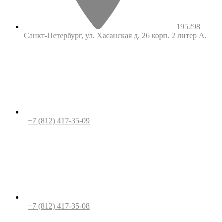
195298
Санкт-Петербург, ул. Хасанская д. 26 корп. 2 литер А.
+7 (812) 417-35-09
+7 (812) 417-35-08