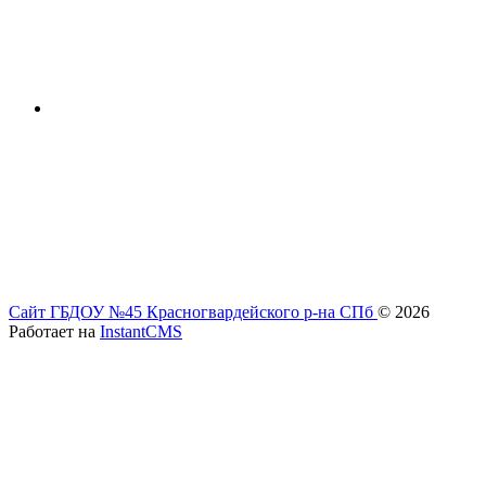
Сайт ГБДОУ №45 Красногвардейского р-на СПб
© 2026
Работает на
InstantCMS