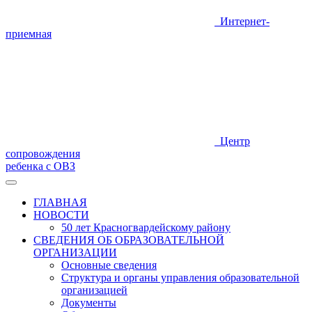
Интернет-
приемная
Центр
сопровождения
ребенка с ОВЗ
ГЛАВНАЯ
НОВОСТИ
50 лет Красногвардейскому району
СВЕДЕНИЯ ОБ ОБРАЗОВАТЕЛЬНОЙ
ОРГАНИЗАЦИИ
Основные сведения
Структура и органы управления образовательной
организацией
Документы