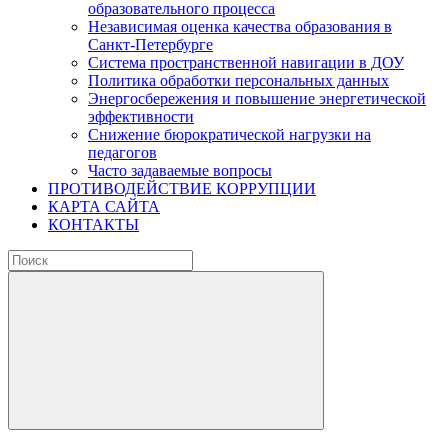
образовательного процесса
Независимая оценка качества образования в
Санкт-Петербурге
Система пространственной навигации в ДОУ
Политика обработки персональных данных
Энергосбережения и повышение энергетической
эффективности
Снижение бюрократической нагрузки на
педагогов
Часто задаваемые вопросы
ПРОТИВОДЕЙСТВИЕ КОРРУПЦИИ
КАРТА САЙТА
КОНТАКТЫ