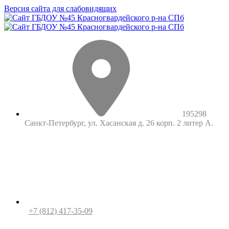
Версия сайта для слабовидящих
195298
Санкт-Петербург, ул. Хасанская д. 26 корп. 2 литер А.
+7 (812) 417-35-09