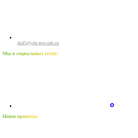
ds45@obr.gov.spb.ru
Мы в социальных сетях:
Наши проекты: