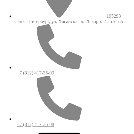
195298
Санкт-Петербург, ул. Хасанская д. 26 корп. 2 литер А.
+7 (812) 417-35-09
+7 (812) 417-35-08