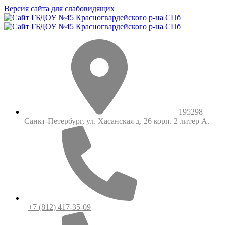
Версия сайта для слабовидящих
195298
Санкт-Петербург, ул. Хасанская д. 26 корп. 2 литер А.
+7 (812) 417-35-09