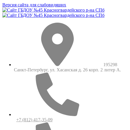
Версия сайта для слабовидящих
195298
Санкт-Петербург, ул. Хасанская д. 26 корп. 2 литер А.
+7 (812) 417-35-09