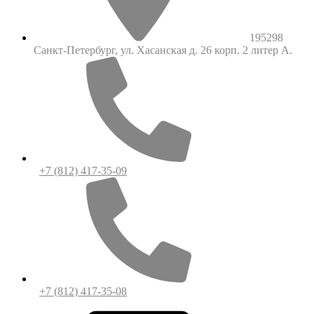
195298
Санкт-Петербург, ул. Хасанская д. 26 корп. 2 литер А.
+7 (812) 417-35-09
+7 (812) 417-35-08