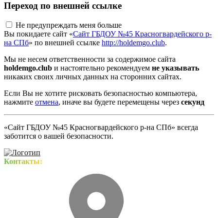
Переход по внешней ссылке
Не предупреждать меня больше
Вы покидаете сайт «
Сайт ГБДОУ №45 Красногвардейского р-
на СПб
» по внешней ссылке
http://holdemgo.club
.
Мы не несем ответственности за содержимое сайта
holdemgo.club
и настоятельно рекомендуем
не указывать
никаких своих личных данных на сторонних сайтах.
Если Вы не хотите рисковать безопасностью компьютера,
нажмите
отмена
, иначе вы будете перемещены через
секунд
«Сайт ГБДОУ №45 Красногвардейского р-на СПб» всегда
заботится о вашей безопасности.
Контакты: