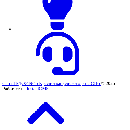
Сайт ГБДОУ №45 Красногвардейского р-на СПб
© 2026
Работает на
InstantCMS