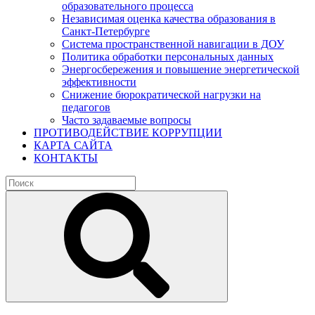
образовательного процесса
Независимая оценка качества образования в
Санкт-Петербурге
Система пространственной навигации в ДОУ
Политика обработки персональных данных
Энергосбережения и повышение энергетической
эффективности
Снижение бюрократической нагрузки на
педагогов
Часто задаваемые вопросы
ПРОТИВОДЕЙСТВИЕ КОРРУПЦИИ
КАРТА САЙТА
КОНТАКТЫ