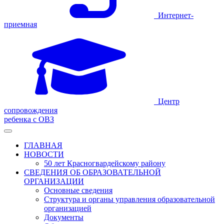
Интернет-
приемная
Центр
сопровождения
ребенка с ОВЗ
ГЛАВНАЯ
НОВОСТИ
50 лет Красногвардейскому району
СВЕДЕНИЯ ОБ ОБРАЗОВАТЕЛЬНОЙ
ОРГАНИЗАЦИИ
Основные сведения
Структура и органы управления образовательной
организацией
Документы