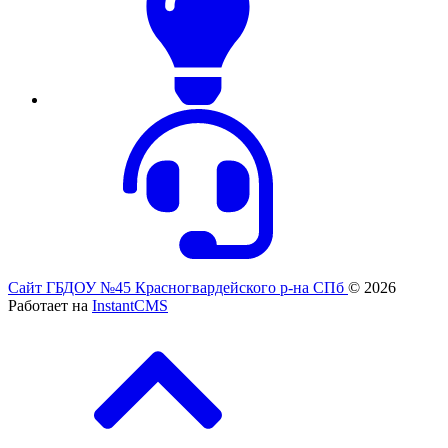
Сайт ГБДОУ №45 Красногвардейского р-на СПб
© 2026
Работает на
InstantCMS