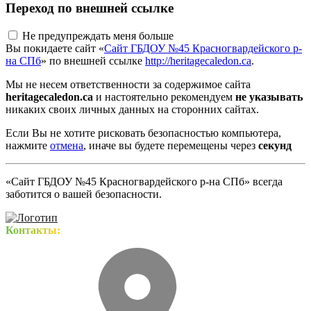
Переход по внешней ссылке
Не предупреждать меня больше
Вы покидаете сайт «
Сайт ГБДОУ №45 Красногвардейского р-
на СПб
» по внешней ссылке
http://heritagecaledon.ca
.
Мы не несем ответственности за содержимое сайта
heritagecaledon.ca
и настоятельно рекомендуем
не указывать
никаких своих личных данных на сторонних сайтах.
Если Вы не хотите рисковать безопасностью компьютера,
нажмите
отмена
, иначе вы будете перемещены через
секунд
«Сайт ГБДОУ №45 Красногвардейского р-на СПб» всегда
заботится о вашей безопасности.
Контакты: