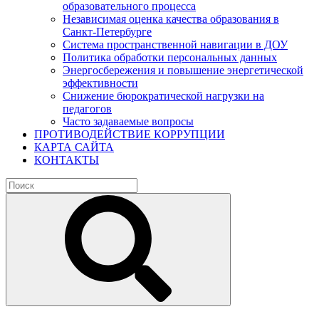
образовательного процесса
Независимая оценка качества образования в
Санкт-Петербурге
Система пространственной навигации в ДОУ
Политика обработки персональных данных
Энергосбережения и повышение энергетической
эффективности
Снижение бюрократической нагрузки на
педагогов
Часто задаваемые вопросы
ПРОТИВОДЕЙСТВИЕ КОРРУПЦИИ
КАРТА САЙТА
КОНТАКТЫ