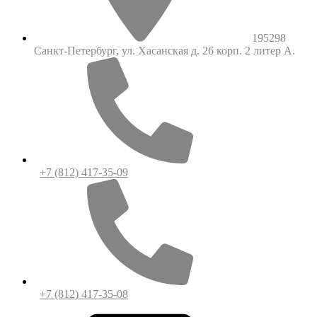
195298
Санкт-Петербург, ул. Хасанская д. 26 корп. 2 литер А.
+7 (812) 417-35-09
+7 (812) 417-35-08