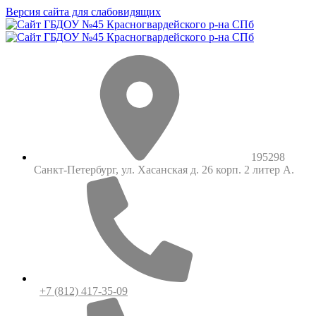
Версия сайта для слабовидящих
195298
Санкт-Петербург, ул. Хасанская д. 26 корп. 2 литер А.
+7 (812) 417-35-09