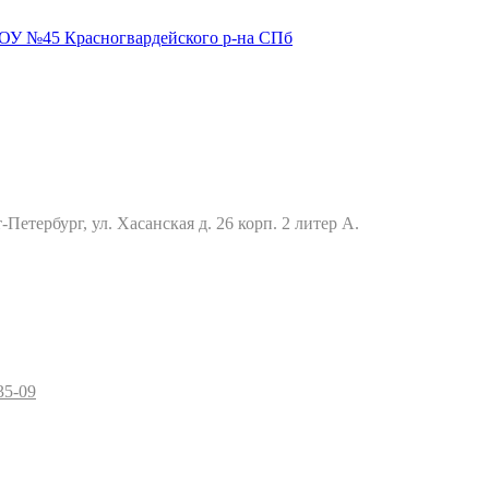
Петербург, ул. Хасанская д. 26 корп. 2 литер А.
35-09