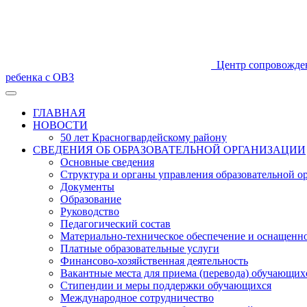
Центр сопровожде
ребенка с ОВЗ
ГЛАВНАЯ
НОВОСТИ
50 лет Красногвардейскому району
СВЕДЕНИЯ ОБ ОБРАЗОВАТЕЛЬНОЙ ОРГАНИЗАЦИИ
Основные сведения
Структура и органы управления образовательной о
Документы
Образование
Руководство
Педагогический состав
Материально-техническое обеспечение и оснащеннос
Платные образовательные услуги
Финансово-хозяйственная деятельность
Вакантные места для приема (перевода) обучающих
Стипендии и меры поддержки обучающихся
Международное сотрудничество