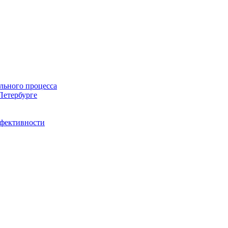
льного процесса
Петербурге
ффективности