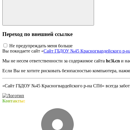
Переход по внешней ссылке
Не предупреждать меня больше
Вы покидаете сайт «
Сайт ГБДОУ №45 Красногвардейского р-н
Мы не несем ответственности за содержимое сайта
hc3i.cn
и на
Если Вы не хотите рисковать безопасностью компьютера, наж
«Сайт ГБДОУ №45 Красногвардейского р-на СПб» всегда заботи
Контакты: