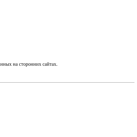
нных на сторонних сайтах.