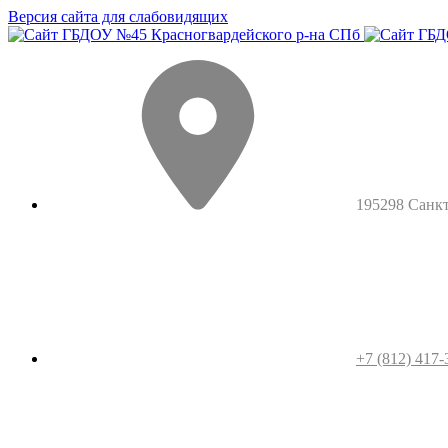
Версия сайта для слабовидящих
195298 Санкт-
+7 (812) 417-