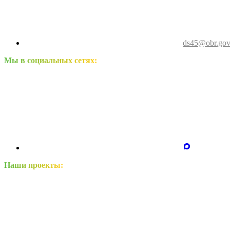
ds45@obr.gov
Мы в социальных сетях:
Наши проекты: