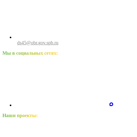
ds45@obr.gov.spb.ru
Мы в социальных сетях:
Наши проекты: