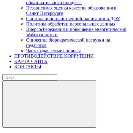
образовательного процесса
Независимая оценка качества образования в
Санкт-Петербурге
Система пространственной навигации в ДОУ
Политика обработки персональных данных
Энергосбережения и повышение энергетической
эффективности
Снижение бюрократической нагрузки на
педагогов
Часто задаваемые вопросы
ПРОТИВОДЕЙСТВИЕ КОРРУПЦИИ
КАРТА САЙТА
КОНТАКТЫ