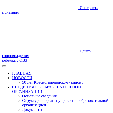
Интернет-
приемная
Центр
сопровождения
ребенка с ОВЗ
ГЛАВНАЯ
НОВОСТИ
50 лет Красногвардейскому району
СВЕДЕНИЯ ОБ ОБРАЗОВАТЕЛЬНОЙ
ОРГАНИЗАЦИИ
Основные сведения
Структура и органы управления образовательной
организацией
Документы