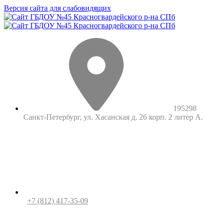
Версия сайта для слабовидящих
195298
Санкт-Петербург, ул. Хасанская д. 26 корп. 2 литер А.
+7 (812) 417-35-09