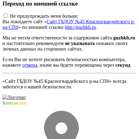
Переход по внешней ссылке
Не предупреждать меня больше
Вы покидаете сайт «
Сайт ГБДОУ №45 Красногвардейского р-
на СПб
» по внешней ссылке
http://guzhkh.ru
.
Мы не несем ответственности за содержимое сайта
guzhkh.ru
и настоятельно рекомендуем
не указывать
никаких своих
личных данных на сторонних сайтах.
Если Вы не хотите рисковать безопасностью компьютера,
нажмите
отмена
, иначе вы будете перемещены через
секунд
«Сайт ГБДОУ №45 Красногвардейского р-на СПб» всегда
заботится о вашей безопасности.
Контакты: