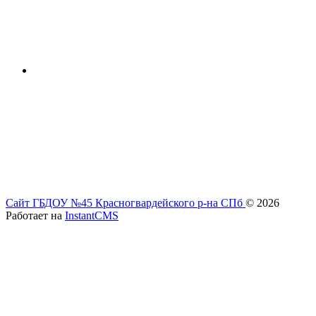
Сайт ГБДОУ №45 Красногвардейского р-на СПб
© 2026
Работает на
InstantCMS