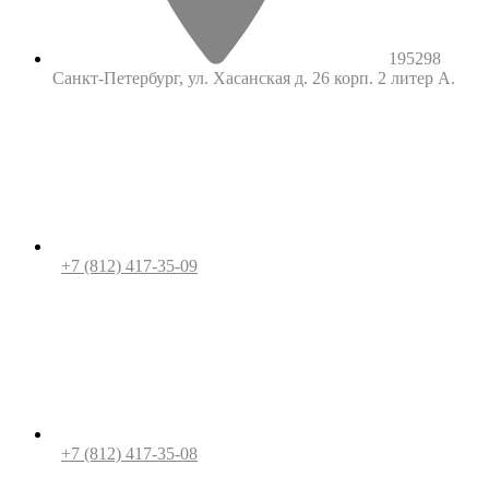
195298
Санкт-Петербург, ул. Хасанская д. 26 корп. 2 литер А.
+7 (812) 417-35-09
+7 (812) 417-35-08