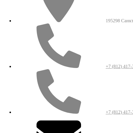
195298 Санкт-
+7 (812) 417-
+7 (812) 417-