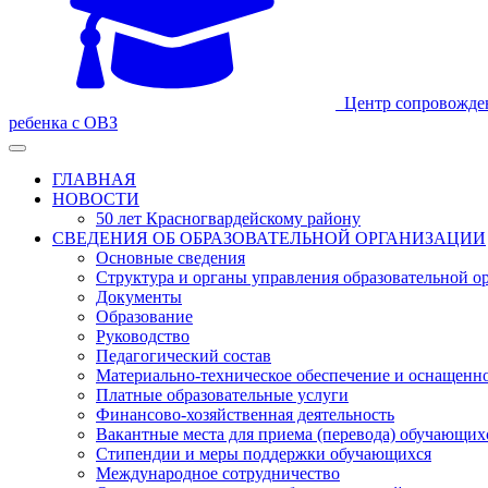
Центр сопровожде
ребенка с ОВЗ
ГЛАВНАЯ
НОВОСТИ
50 лет Красногвардейскому району
СВЕДЕНИЯ ОБ ОБРАЗОВАТЕЛЬНОЙ ОРГАНИЗАЦИИ
Основные сведения
Структура и органы управления образовательной о
Документы
Образование
Руководство
Педагогический состав
Материально-техническое обеспечение и оснащеннос
Платные образовательные услуги
Финансово-хозяйственная деятельность
Вакантные места для приема (перевода) обучающих
Стипендии и меры поддержки обучающихся
Международное сотрудничество