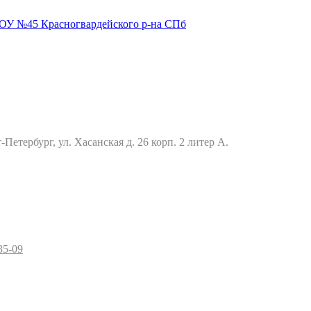
Петербург, ул. Хасанская д. 26 корп. 2 литер А.
35-09