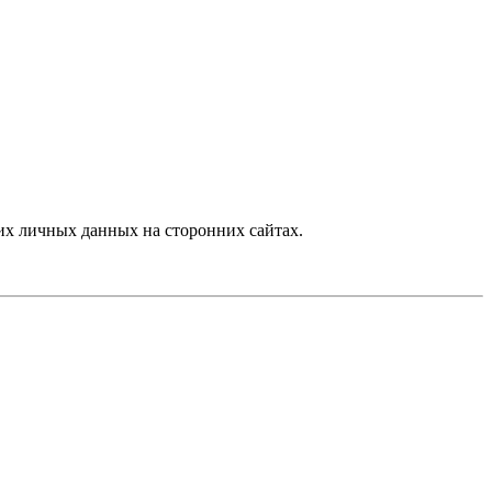
х личных данных на сторонних сайтах.