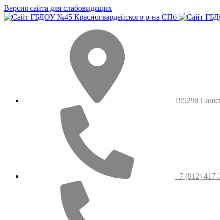
Версия сайта для слабовидящих
195298 Санкт-
+7 (812) 417-