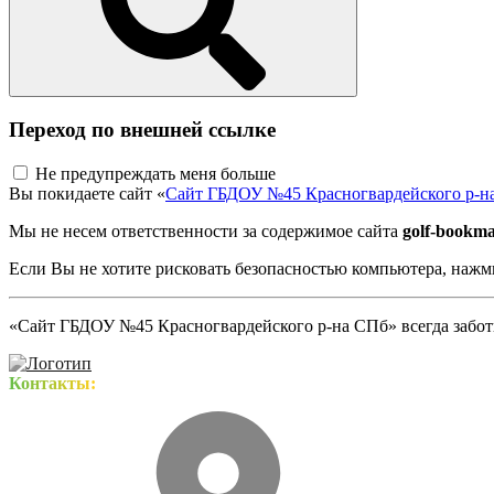
Переход по внешней ссылке
Не предупреждать меня больше
Вы покидаете сайт «
Сайт ГБДОУ №45 Красногвардейского р-н
Мы не несем ответственности за содержимое сайта
golf-bookm
Если Вы не хотите рисковать безопасностью компьютера, наж
«Сайт ГБДОУ №45 Красногвардейского р-на СПб» всегда заботи
Контакты: