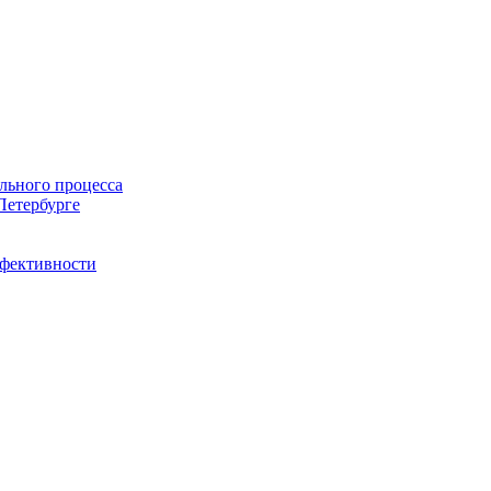
льного процесса
Петербурге
ффективности