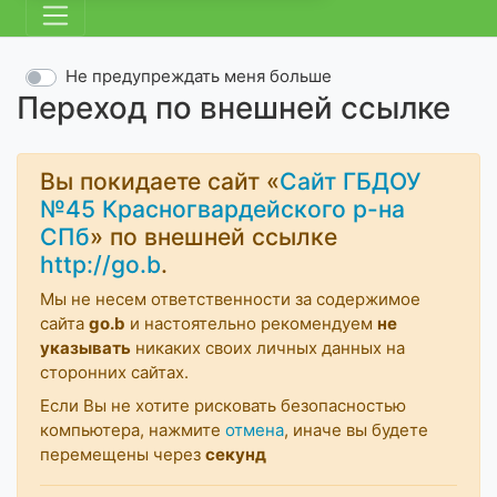
Не предупреждать меня больше
Переход по внешней ссылке
Вы покидаете сайт «
Сайт ГБДОУ
№45 Красногвардейского р-на
СПб
» по внешней ссылке
http://go.b
.
Мы не несем ответственности за содержимое
сайта
go.b
и настоятельно рекомендуем
не
указывать
никаких своих личных данных на
сторонних сайтах.
Если Вы не хотите рисковать безопасностью
компьютера, нажмите
отмена
, иначе вы будете
перемещены через
секунд