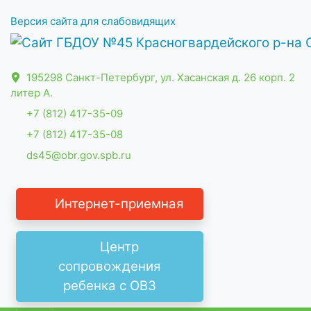
Версия сайта для слабовидящих
195298 Санкт-Петербург, ул. Хасанская д. 26 корп. 2
литер А.
+7 (812) 417-35-09
+7 (812) 417-35-08
ds45@obr.gov.spb.ru
Интернет-приемная
Центр
сопровождения
ребенка с ОВЗ