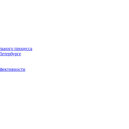
льного процесса
Петербурге
ффективности