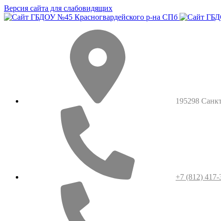
Версия сайта для слабовидящих
195298 Санкт-
+7 (812) 417-