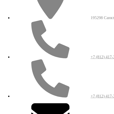
195298 Санкт-
+7 (812) 417-
+7 (812) 417-