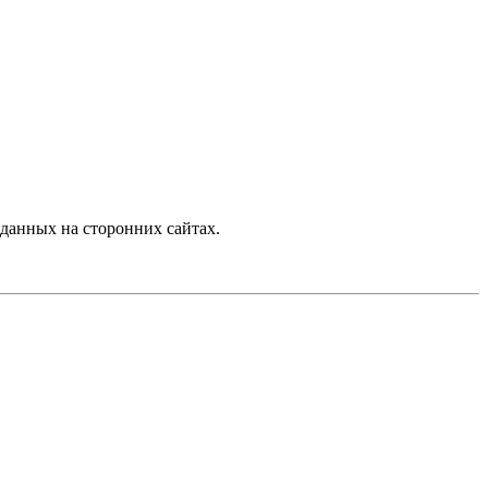
данных на сторонних сайтах.