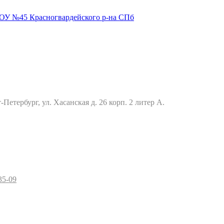
Петербург, ул. Хасанская д. 26 корп. 2 литер А.
35-09