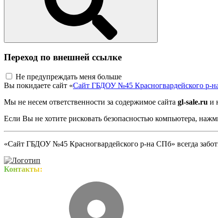
Переход по внешней ссылке
Не предупреждать меня больше
Вы покидаете сайт «
Сайт ГБДОУ №45 Красногвардейского р-н
Мы не несем ответственности за содержимое сайта
gl-sale.ru
и 
Если Вы не хотите рисковать безопасностью компьютера, наж
«Сайт ГБДОУ №45 Красногвардейского р-на СПб» всегда заботи
Контакты: