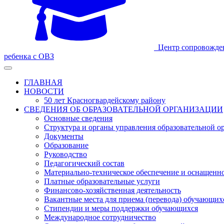
Центр сопровожде
ребенка с ОВЗ
ГЛАВНАЯ
НОВОСТИ
50 лет Красногвардейскому району
СВЕДЕНИЯ ОБ ОБРАЗОВАТЕЛЬНОЙ ОРГАНИЗАЦИИ
Основные сведения
Структура и органы управления образовательной о
Документы
Образование
Руководство
Педагогический состав
Материально-техническое обеспечение и оснащеннос
Платные образовательные услуги
Финансово-хозяйственная деятельность
Вакантные места для приема (перевода) обучающих
Стипендии и меры поддержки обучающихся
Международное сотрудничество