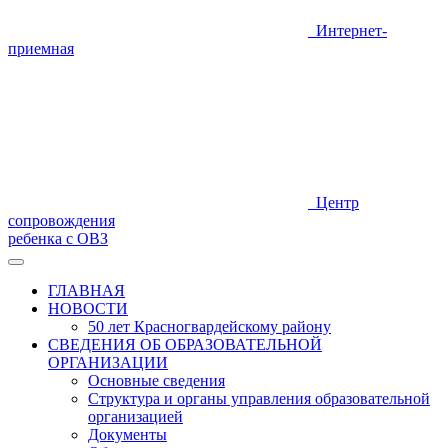
Интернет-
приемная
Центр
сопровождения
ребенка с ОВЗ
ГЛАВНАЯ
НОВОСТИ
50 лет Красногвардейскому району
СВЕДЕНИЯ ОБ ОБРАЗОВАТЕЛЬНОЙ
ОРГАНИЗАЦИИ
Основные сведения
Структура и органы управления образовательной
организацией
Документы