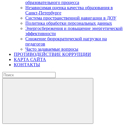
образовательного процесса
Независимая оценка качества образования в
Санкт-Петербурге
Система пространственной навигации в ДОУ
Политика обработки персональных данных
Энергосбережения и повышение энергетической
эффективности
Снижение бюрократической нагрузки на
педагогов
Часто задаваемые вопросы
ПРОТИВОДЕЙСТВИЕ КОРРУПЦИИ
КАРТА САЙТА
КОНТАКТЫ