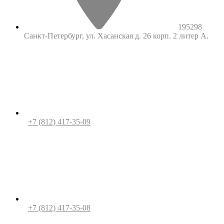
195298
Санкт-Петербург, ул. Хасанская д. 26 корп. 2 литер А.
+7 (812) 417-35-09
+7 (812) 417-35-08