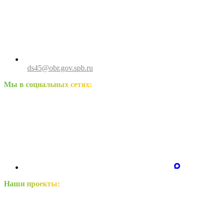
ds45@obr.gov.spb.ru
Мы в социальных сетях:
Наши проекты: