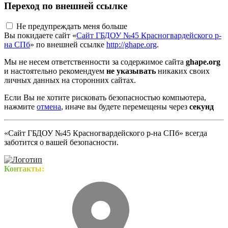
Переход по внешней ссылке
Не предупреждать меня больше
Вы покидаете сайт «
Сайт ГБДОУ №45 Красногвардейского р-
на СПб
» по внешней ссылке
http://ghape.org
.
Мы не несем ответственности за содержимое сайта
ghape.org
и настоятельно рекомендуем
не указывать
никаких своих
личных данных на сторонних сайтах.
Если Вы не хотите рисковать безопасностью компьютера,
нажмите
отмена
, иначе вы будете перемещены через
секунд
«Сайт ГБДОУ №45 Красногвардейского р-на СПб» всегда
заботится о вашей безопасности.
Контакты: