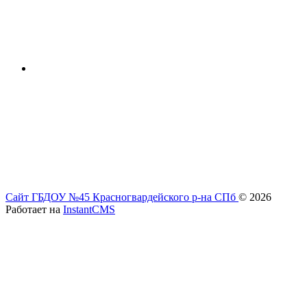
Сайт ГБДОУ №45 Красногвардейского р-на СПб
© 2026
Работает на
InstantCMS