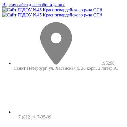
Версия сайта для слабовидящих
195298
Санкт-Петербург, ул. Хасанская д. 26 корп. 2 литер А.
+7 (812) 417-35-09