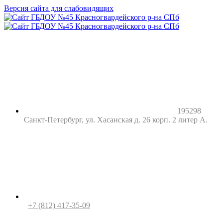
Версия сайта для слабовидящих
195298
Санкт-Петербург, ул. Хасанская д. 26 корп. 2 литер А.
+7 (812) 417-35-09