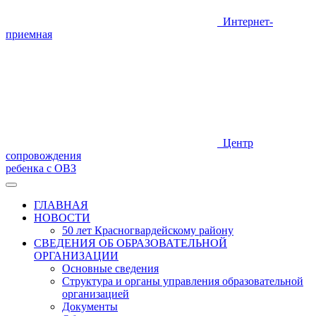
Интернет-
приемная
Центр
сопровождения
ребенка с ОВЗ
ГЛАВНАЯ
НОВОСТИ
50 лет Красногвардейскому району
СВЕДЕНИЯ ОБ ОБРАЗОВАТЕЛЬНОЙ
ОРГАНИЗАЦИИ
Основные сведения
Структура и органы управления образовательной
организацией
Документы