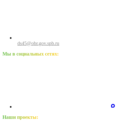
ds45@obr.gov.spb.ru
Мы в социальных сетях:
Наши проекты: