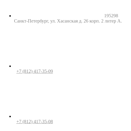
195298
Санкт-Петербург, ул. Хасанская д. 26 корп. 2 литер А.
+7 (812) 417-35-09
+7 (812) 417-35-08