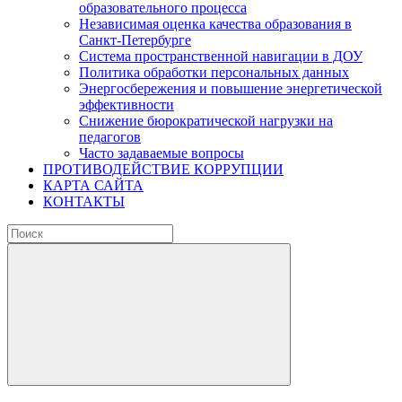
образовательного процесса
Независимая оценка качества образования в
Санкт-Петербурге
Система пространственной навигации в ДОУ
Политика обработки персональных данных
Энергосбережения и повышение энергетической
эффективности
Снижение бюрократической нагрузки на
педагогов
Часто задаваемые вопросы
ПРОТИВОДЕЙСТВИЕ КОРРУПЦИИ
КАРТА САЙТА
КОНТАКТЫ