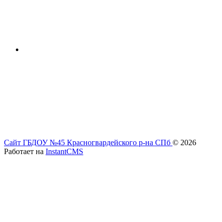
Сайт ГБДОУ №45 Красногвардейского р-на СПб
© 2026
Работает на
InstantCMS