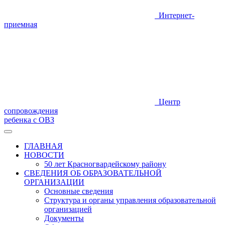
Интернет-
приемная
Центр
сопровождения
ребенка с ОВЗ
ГЛАВНАЯ
НОВОСТИ
50 лет Красногвардейскому району
СВЕДЕНИЯ ОБ ОБРАЗОВАТЕЛЬНОЙ
ОРГАНИЗАЦИИ
Основные сведения
Структура и органы управления образовательной
организацией
Документы