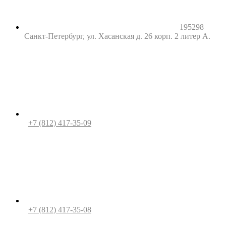
195298
Санкт-Петербург, ул. Хасанская д. 26 корп. 2 литер А.
+7 (812) 417-35-09
+7 (812) 417-35-08