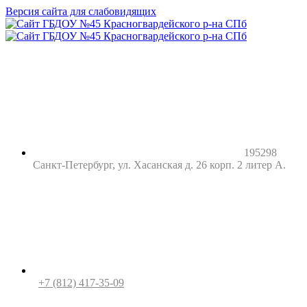
Версия сайта для слабовидящих
195298
Санкт-Петербург, ул. Хасанская д. 26 корп. 2 литер А.
+7 (812) 417-35-09