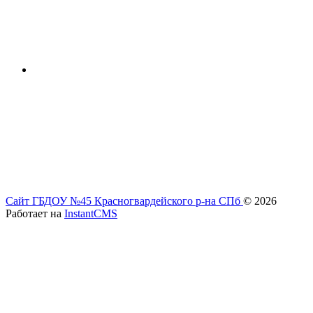
Сайт ГБДОУ №45 Красногвардейского р-на СПб
© 2026
Работает на
InstantCMS