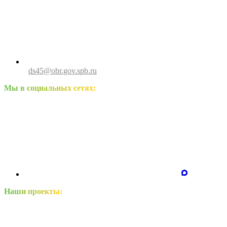
ds45@obr.gov.spb.ru
Мы в социальных сетях:
Наши проекты: