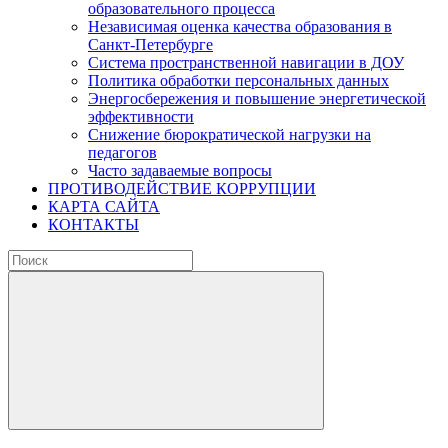
образовательного процесса
Независимая оценка качества образования в
Санкт-Петербурге
Система пространственной навигации в ДОУ
Политика обработки персональных данных
Энергосбережения и повышение энергетической
эффективности
Снижение бюрократической нагрузки на
педагогов
Часто задаваемые вопросы
ПРОТИВОДЕЙСТВИЕ КОРРУПЦИИ
КАРТА САЙТА
КОНТАКТЫ