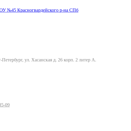
Петербург, ул. Хасанская д. 26 корп. 2 литер А.
35-09