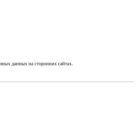
чных данных на сторонних сайтах.