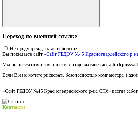
Переход по внешней ссылке
Не предупреждать меня больше
Вы покидаете сайт «
Сайт ГБДОУ №45 Красногвардейского р-н
Мы не несем ответственности за содержимое сайта
fuckpussy.c
Если Вы не хотите рисковать безопасностью компьютера, наж
«Сайт ГБДОУ №45 Красногвардейского р-на СПб» всегда заботи
Контакты: