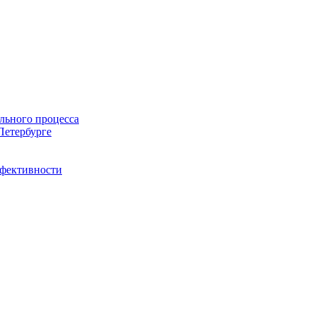
льного процесса
Петербурге
ффективности