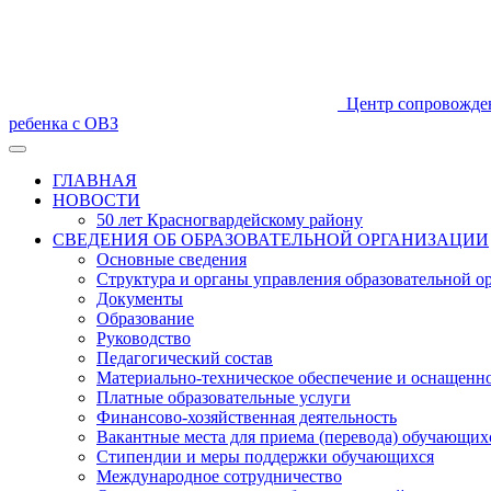
Центр сопровожде
ребенка с ОВЗ
ГЛАВНАЯ
НОВОСТИ
50 лет Красногвардейскому району
СВЕДЕНИЯ ОБ ОБРАЗОВАТЕЛЬНОЙ ОРГАНИЗАЦИИ
Основные сведения
Структура и органы управления образовательной о
Документы
Образование
Руководство
Педагогический состав
Материально-техническое обеспечение и оснащеннос
Платные образовательные услуги
Финансово-хозяйственная деятельность
Вакантные места для приема (перевода) обучающих
Стипендии и меры поддержки обучающихся
Международное сотрудничество