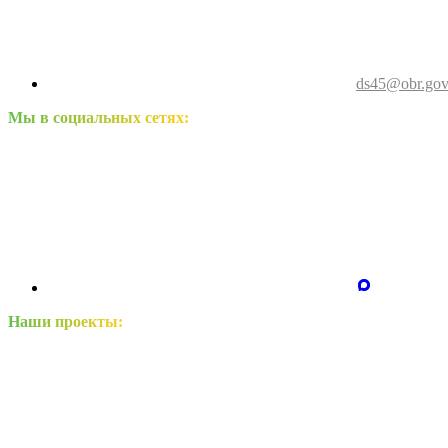
ds45@obr.gov
Мы в социальных сетях:
Наши проекты: