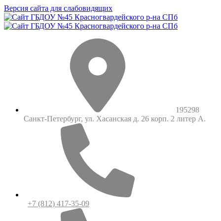
Версия сайта для слабовидящих
195298
Санкт-Петербург, ул. Хасанская д. 26 корп. 2 литер А.
+7 (812) 417-35-09