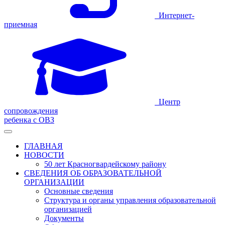
Интернет-
приемная
Центр
сопровождения
ребенка с ОВЗ
ГЛАВНАЯ
НОВОСТИ
50 лет Красногвардейскому району
СВЕДЕНИЯ ОБ ОБРАЗОВАТЕЛЬНОЙ
ОРГАНИЗАЦИИ
Основные сведения
Структура и органы управления образовательной
организацией
Документы