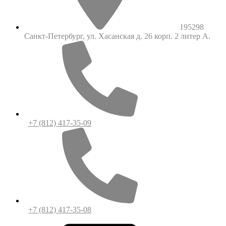
195298
Санкт-Петербург, ул. Хасанская д. 26 корп. 2 литер А.
+7 (812) 417-35-09
+7 (812) 417-35-08