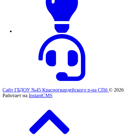
Сайт ГБДОУ №45 Красногвардейского р-на СПб
© 2026
Работает на
InstantCMS