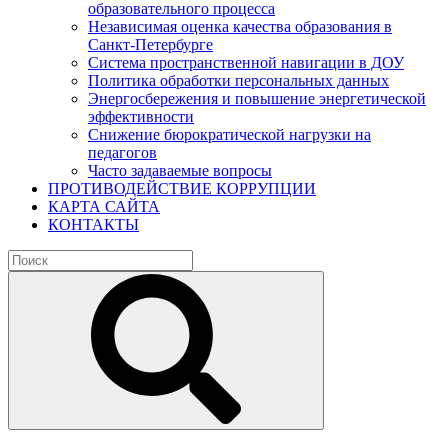
образовательного процесса
Независимая оценка качества образования в
Санкт-Петербурге
Система пространственной навигации в ДОУ
Политика обработки персональных данных
Энергосбережения и повышение энергетической
эффективности
Снижение бюрократической нагрузки на
педагогов
Часто задаваемые вопросы
ПРОТИВОДЕЙСТВИЕ КОРРУПЦИИ
КАРТА САЙТА
КОНТАКТЫ